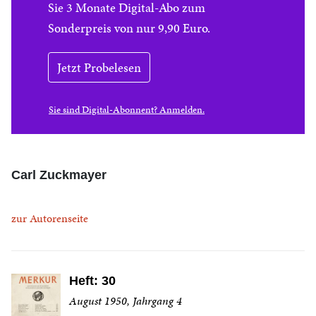
Sie 3 Monate Digital-Abo zum
Sonderpreis von nur 9,90 Euro.
Jetzt Probelesen
Sie sind Digital-Abonnent? Anmelden.
Carl Zuckmayer
zur Autorenseite
Heft: 30
August 1950, Jahrgang 4