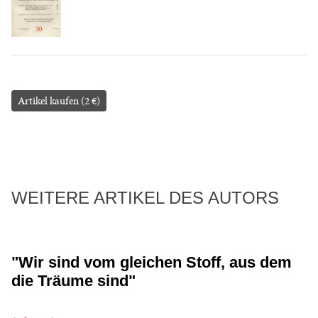
Artikel kaufen (2 €)
WEITERE ARTIKEL DES AUTORS
"Wir sind vom gleichen Stoff, aus dem
die Träume sind"