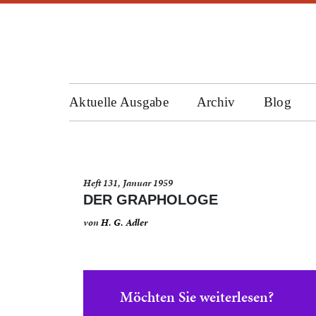
Aktuelle Ausgabe
Archiv
Blog
Heft 131, Januar 1959
DER GRAPHOLOGE
von
H. G. Adler
Möchten Sie weiterlesen?