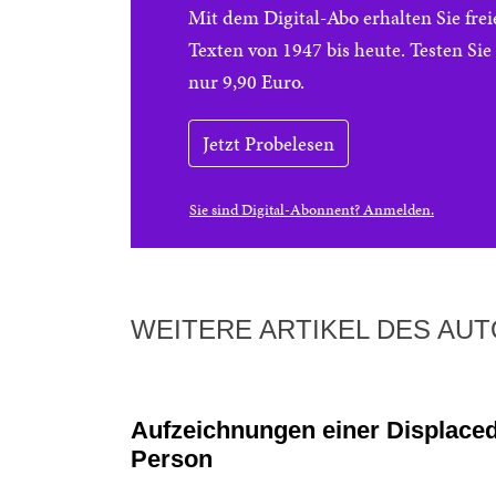
Mit dem Digital-Abo erhalten Sie f
Texten von 1947 bis heute. Testen Si
nur 9,90 Euro.
Jetzt Probelesen
Sie sind Digital-Abonnent? Anmelden.
WEITERE ARTIKEL DES AU
Aufzeichnungen einer Displace
Person