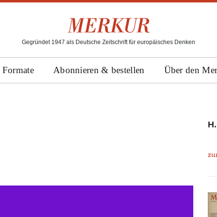
Gegründet 1947 als Deutsche Zeitschrift für europäisches Denken
Formate
Abonnieren & bestellen
Über den Me
H.
zu