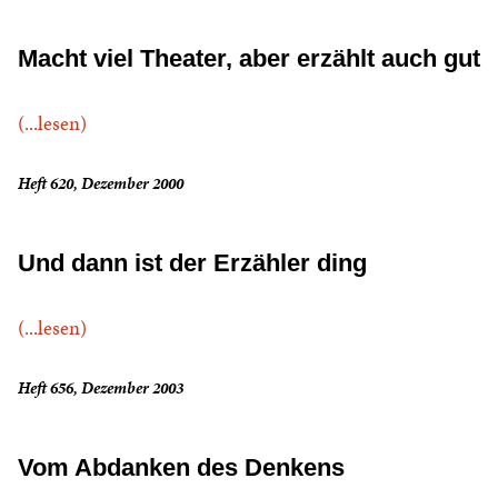
Macht viel Theater, aber erzählt auch gut
(...lesen)
Heft 620, Dezember 2000
Und dann ist der Erzähler ding
(...lesen)
Heft 656, Dezember 2003
Vom Abdanken des Denkens