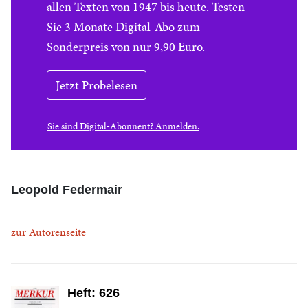
allen Texten von 1947 bis heute. Testen
Sie 3 Monate Digital-Abo zum
Sonderpreis von nur 9,90 Euro.
Jetzt Probelesen
Sie sind Digital-Abonnent? Anmelden.
Leopold Federmair
zur Autorenseite
Heft: 626