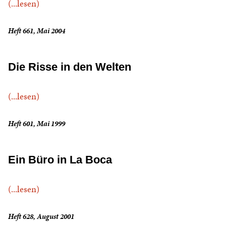
(...lesen)
Heft 661, Mai 2004
Die Risse in den Welten
(...lesen)
Heft 601, Mai 1999
Ein Büro in La Boca
(...lesen)
Heft 628, August 2001