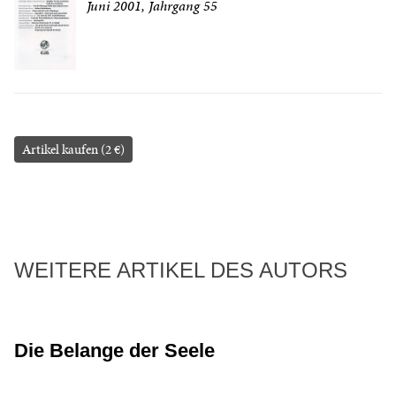
Juni 2001, Jahrgang 55
Artikel kaufen (2 €)
WEITERE ARTIKEL DES AUTORS
Die Belange der Seele