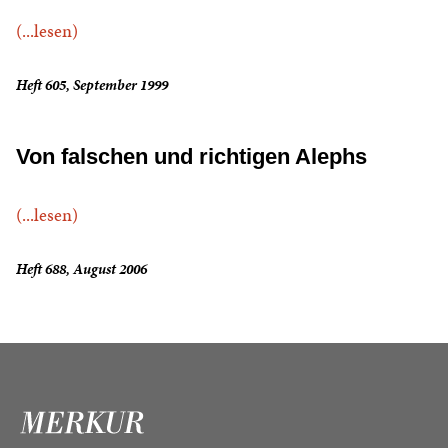
(...lesen)
Heft 605, September 1999
Von falschen und richtigen Alephs
(...lesen)
Heft 688, August 2006