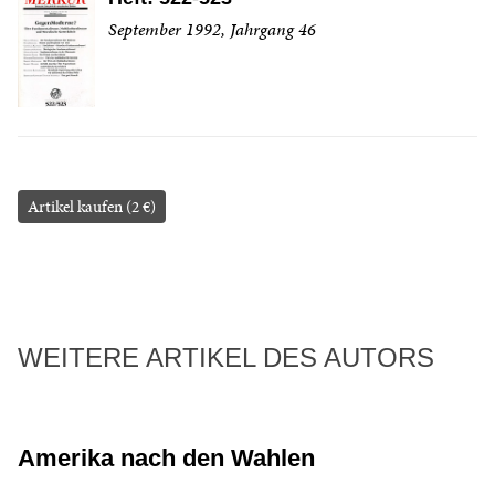
September 1992, Jahrgang 46
Artikel kaufen (2 €)
WEITERE ARTIKEL DES AUTORS
Amerika nach den Wahlen