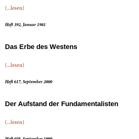
(...lesen)
Heft 392, Januar 1981
Das Erbe des Westens
(...lesen)
Heft 617, September 2000
Der Aufstand der Fundamentalisten
(...lesen)
Heft 605, September 1999