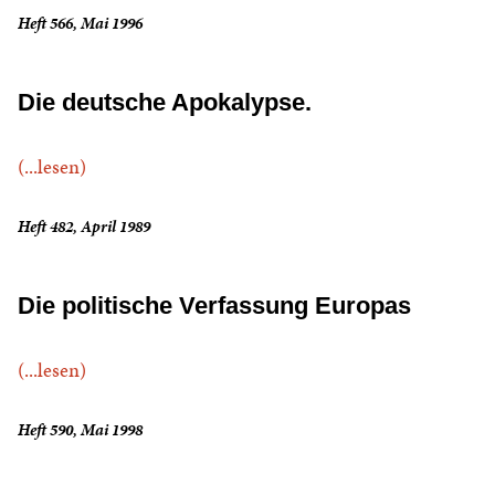
Heft 566, Mai 1996
Die deutsche Apokalypse.
(...lesen)
Heft 482, April 1989
Die politische Verfassung Europas
(...lesen)
Heft 590, Mai 1998