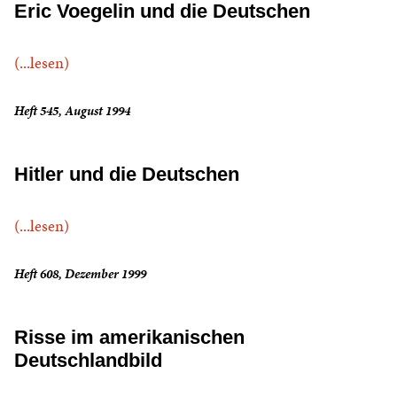
Eric Voegelin und die Deutschen
(...lesen)
Heft 545, August 1994
Hitler und die Deutschen
(...lesen)
Heft 608, Dezember 1999
Risse im amerikanischen
Deutschlandbild