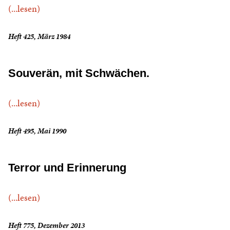
(...lesen)
Heft 425, März 1984
Souverän, mit Schwächen.
(...lesen)
Heft 495, Mai 1990
Terror und Erinnerung
(...lesen)
Heft 775, Dezember 2013