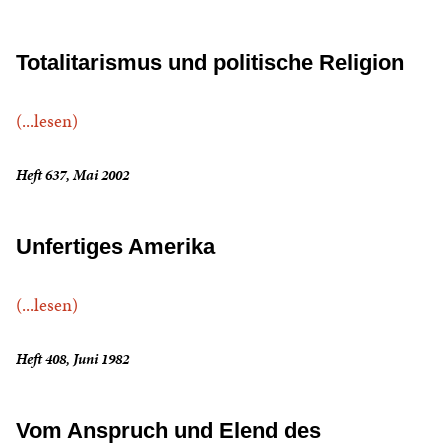
Totalitarismus und politische Religion
(...lesen)
Heft 637, Mai 2002
Unfertiges Amerika
(...lesen)
Heft 408, Juni 1982
Vom Anspruch und Elend des