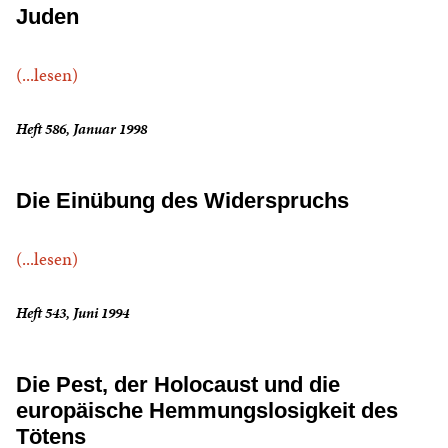
Juden
(...lesen)
Heft 586, Januar 1998
Die Einübung des Widerspruchs
(...lesen)
Heft 543, Juni 1994
Die Pest, der Holocaust und die
europäische Hemmungslosigkeit des
Tötens