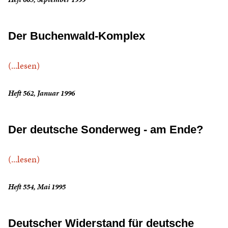
Der Buchenwald-Komplex
(...lesen)
Heft 562, Januar 1996
Der deutsche Sonderweg - am Ende?
(...lesen)
Heft 554, Mai 1995
Deutscher Widerstand für deutsche