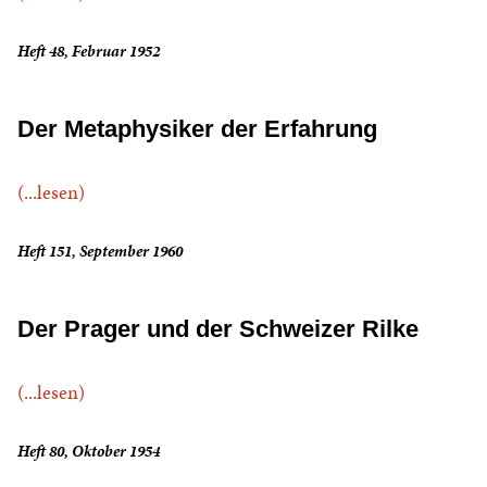
Heft 48, Februar 1952
Der Metaphysiker der Erfahrung
(...lesen)
Heft 151, September 1960
Der Prager und der Schweizer Rilke
(...lesen)
Heft 80, Oktober 1954