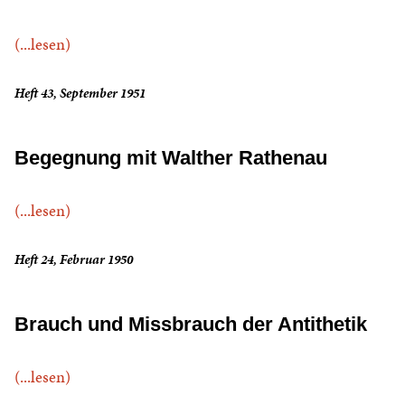
(...lesen)
Heft 43, September 1951
Begegnung mit Walther Rathenau
(...lesen)
Heft 24, Februar 1950
Brauch und Missbrauch der Antithetik
(...lesen)