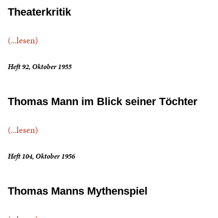
Theaterkritik
(...lesen)
Heft 92, Oktober 1955
Thomas Mann im Blick seiner Töchter
(...lesen)
Heft 104, Oktober 1956
Thomas Manns Mythenspiel