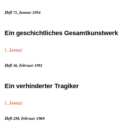
Heft 71, Januar 1954
Ein geschichtliches Gesamtkunstwerk
(...lesen)
Heft 36, Februar 1951
Ein verhinderter Tragiker
(...lesen)
Heft 250, Februar 1969