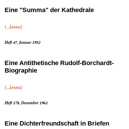
Eine "Summa" der Kathedrale
(...lesen)
Heft 47, Januar 1952
Eine Antithetische Rudolf-Borchardt-
Biographie
(...lesen)
Heft 178, Dezember 1962
Eine Dichterfreundschaft in Briefen