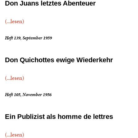
Don Juans letztes Abenteuer
(...lesen)
Heft 139, September 1959
Don Quichottes ewige Wiederkehr
(...lesen)
Heft 105, November 1956
Ein Publizist als homme de lettres
(...lesen)