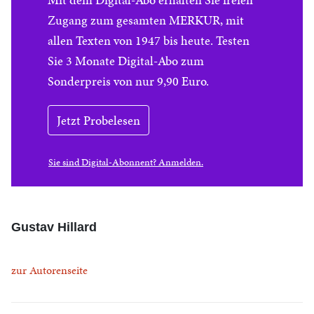
Zugang zum gesamten MERKUR, mit
allen Texten von 1947 bis heute. Testen
Sie 3 Monate Digital-Abo zum
Sonderpreis von nur 9,90 Euro.
Jetzt Probelesen
Sie sind Digital-Abonnent? Anmelden.
Gustav Hillard
zur Autorenseite