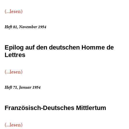
(...lesen)
Heft 81, November 1954
Epilog auf den deutschen Homme de
Lettres
(...lesen)
Heft 71, Januar 1954
Französisch-Deutsches Mittlertum
(...lesen)