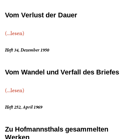
Vom Verlust der Dauer
(...lesen)
Heft 34, Dezember 1950
Vom Wandel und Verfall des Briefes
(...lesen)
Heft 252, April 1969
Zu Hofmannsthals gesammelten
Werken