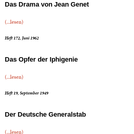
Das Drama von Jean Genet
(...lesen)
Heft 172, Juni 1962
Das Opfer der Iphigenie
(...lesen)
Heft 19, September 1949
Der Deutsche Generalstab
(...lesen)