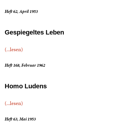
Heft 62, April 1953
Gespiegeltes Leben
(...lesen)
Heft 168, Februar 1962
Homo Ludens
(...lesen)
Heft 63, Mai 1953