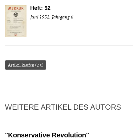
Heft: 52
Juni 1952, Jahrgang 6
Artikel kaufen (2 €)
WEITERE ARTIKEL DES AUTORS
"Konservative Revolution"