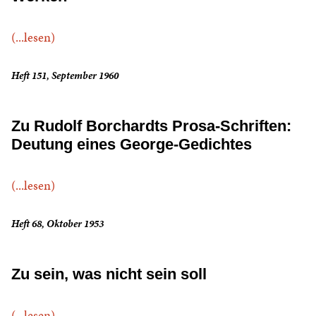
(...lesen)
Heft 151, September 1960
Zu Rudolf Borchardts Prosa-Schriften:
Deutung eines George-Gedichtes
(...lesen)
Heft 68, Oktober 1953
Zu sein, was nicht sein soll
(...lesen)