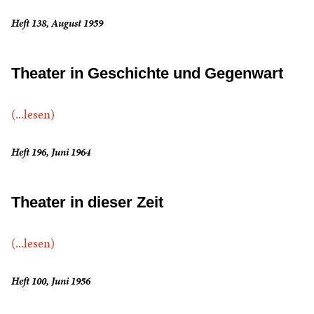
Heft 138, August 1959
Theater in Geschichte und Gegenwart
(...lesen)
Heft 196, Juni 1964
Theater in dieser Zeit
(...lesen)
Heft 100, Juni 1956