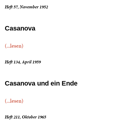
Heft 57, November 1952
Casanova
(...lesen)
Heft 134, April 1959
Casanova und ein Ende
(...lesen)
Heft 211, Oktober 1965