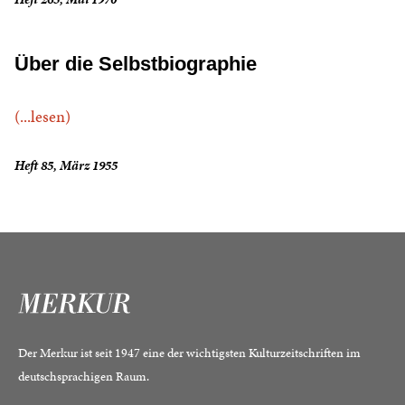
Über die Selbstbiographie
(...lesen)
Heft 85, März 1955
Der Merkur ist seit 1947 eine der wichtigsten Kulturzeitschriften im
deutschsprachigen Raum.