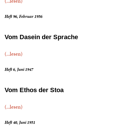
(...lesen)
Heft 96, Februar 1956
Vom Dasein der Sprache
(...lesen)
Heft 6, Juni 1947
Vom Ethos der Stoa
(...lesen)
Heft 40, Juni 1951