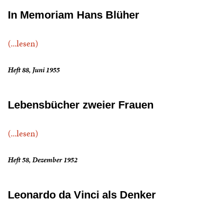
In Memoriam Hans Blüher
(...lesen)
Heft 88, Juni 1955
Lebensbücher zweier Frauen
(...lesen)
Heft 58, Dezember 1952
Leonardo da Vinci als Denker