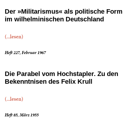
Der »Militarismus« als politische Form
im wilhelminischen Deutschland
(...lesen)
Heft 227, Februar 1967
Die Parabel vom Hochstapler. Zu den
Bekenntnisen des Felix Krull
(...lesen)
Heft 85, März 1955