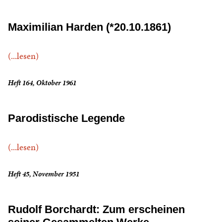
Maximilian Harden (*20.10.1861)
(...lesen)
Heft 164, Oktober 1961
Parodistische Legende
(...lesen)
Heft 45, November 1951
Rudolf Borchardt: Zum erscheinen