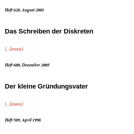
Heft 628, August 2001
Das Schreiben der Diskreten
(...lesen)
Heft 680, Dezember 2005
Der kleine Gründungsvater
(...lesen)
Heft 589, April 1998