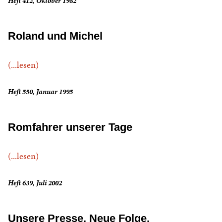
Heft 412, Oktober 1982
Roland und Michel
(...lesen)
Heft 550, Januar 1995
Romfahrer unserer Tage
(...lesen)
Heft 639, Juli 2002
Unsere Presse. Neue Folge.