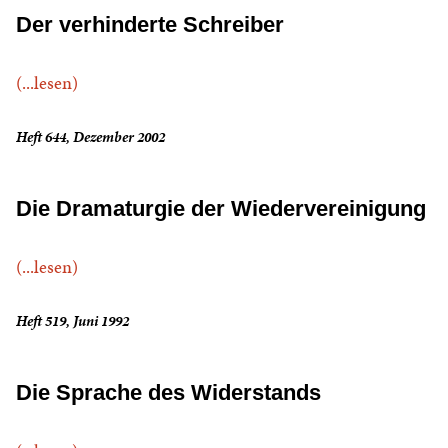
Der verhinderte Schreiber
(...lesen)
Heft 644, Dezember 2002
Die Dramaturgie der Wiedervereinigung
(...lesen)
Heft 519, Juni 1992
Die Sprache des Widerstands