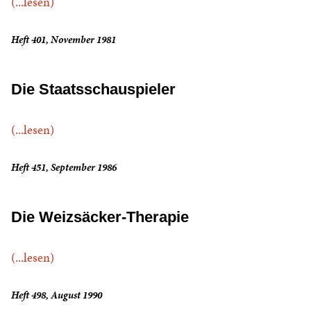
(...lesen)
Heft 401, November 1981
Die Staatsschauspieler
(...lesen)
Heft 451, September 1986
Die Weizsäcker-Therapie
(...lesen)
Heft 498, August 1990