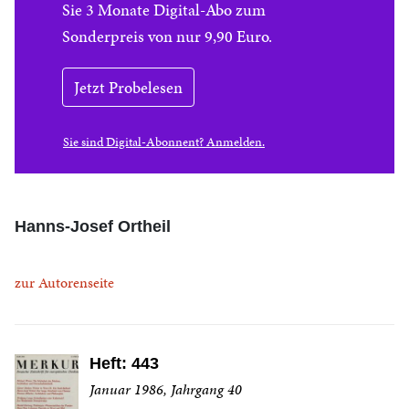
Sie 3 Monate Digital-Abo zum
Sonderpreis von nur 9,90 Euro.
Jetzt Probelesen
Sie sind Digital-Abonnent? Anmelden.
Hanns-Josef Ortheil
zur Autorenseite
Heft: 443
Januar 1986, Jahrgang 40