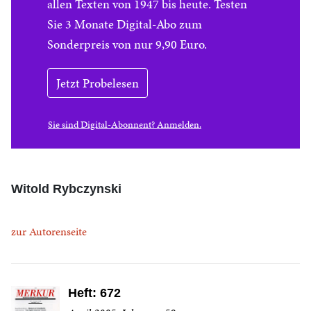
allen Texten von 1947 bis heute. Testen
Sie 3 Monate Digital-Abo zum
Sonderpreis von nur 9,90 Euro.
Jetzt Probelesen
Sie sind Digital-Abonnent? Anmelden.
Witold Rybczynski
zur Autorenseite
Heft: 672