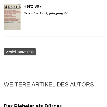
Heft: 307
Dezember 1973, Jahrgang 27
Artikel kaufen (2 €)
WEITERE ARTIKEL DES AUTORS
Der Plebejer als Bürger