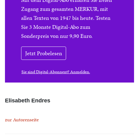
Zugang zum gesamten MERKUR, mit
allen Texten von 1947 bis heute. Testen
Sie 3 Monate Digital-Abo zum
Sonderpreis von nur 9,90 Euro.
Jetzt Probelesen
Sie sind Digital-Abonnent? Anmelden.
Elisabeth Endres
zur Autorenseite