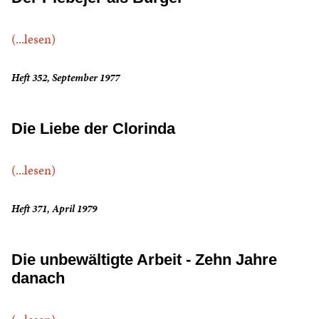
(...lesen)
Heft 352, September 1977
Die Liebe der Clorinda
(...lesen)
Heft 371, April 1979
Die unbewältigte Arbeit - Zehn Jahre
danach