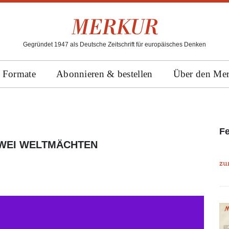
Gegründet 1947 als Deutsche Zeitschrift für europäisches Denken
Formate
Abonnieren & bestellen
Über den Me
Fe
ZWEI WELTMÄCHTEN
zu