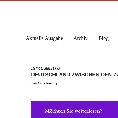
Aktuelle Ausgabe
Archiv
Blog
Heft 61, März 1953
DEUTSCHLAND ZWISCHEN DEN 
von
Felix Somary
Möchten Sie weiterlesen?