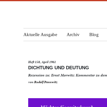
Aktuelle Ausgabe
Archiv
Blog
Heft 158, April 1961
DICHTUNG UND DEUTUNG
Rezension zu: Ernst Morwitz: Kommentar zu dem
von
Rudolf Pannwitz