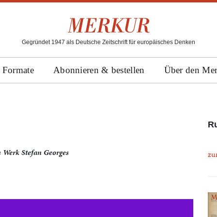
Gegründet 1947 als Deutsche Zeitschrift für europäisches Denken
Formate
Abonnieren & bestellen
Über den Me
Ru
 Werk Stefan Georges
zu