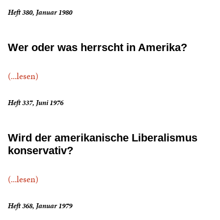
Heft 380, Januar 1980
Wer oder was herrscht in Amerika?
(...lesen)
Heft 337, Juni 1976
Wird der amerikanische Liberalismus
konservativ?
(...lesen)
Heft 368, Januar 1979