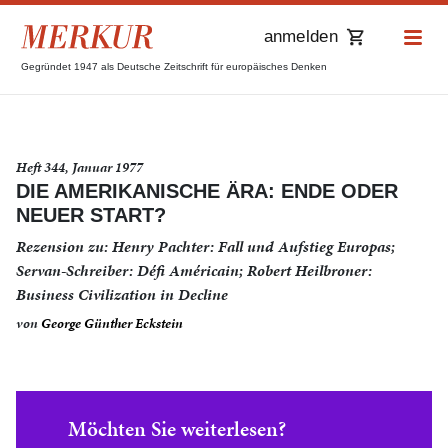
anmelden
Gegründet 1947 als Deutsche Zeitschrift für europäisches Denken
Heft 344, Januar 1977
DIE AMERIKANISCHE ÄRA: ENDE ODER
NEUER START?
Rezension zu: Henry Pachter: Fall und Aufstieg Europas;
Servan-Schreiber: Défi Américain; Robert Heilbroner:
Business Civilization in Decline
von
George Günther Eckstein
Möchten Sie weiterlesen?