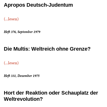
Apropos Deutsch-Judentum
(...lesen)
Heft 376, September 1979
Die Multis: Weltreich ohne Grenze?
(...lesen)
Heft 331, Dezember 1975
Hort der Reaktion oder Schauplatz der
Weltrevolution?