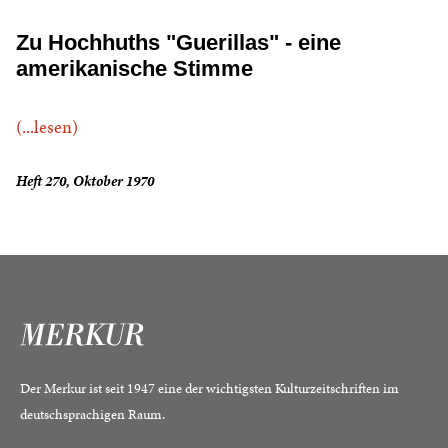
Zu Hochhuths "Guerillas" - eine
amerikanische Stimme
(...lesen)
Heft 270, Oktober 1970
Der Merkur ist seit 1947 eine der wichtigsten Kulturzeitschriften im
deutschsprachigen Raum.