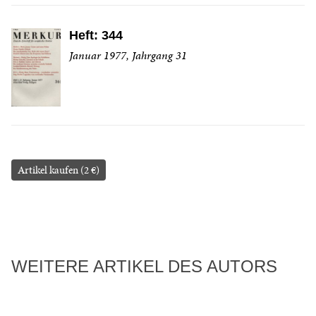
Heft: 344
Januar 1977, Jahrgang 31
Artikel kaufen (2 €)
WEITERE ARTIKEL DES AUTORS