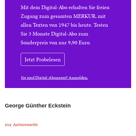
Mit dem Digital-Abo erhalten Sie freien
Zugang zum gesamten MERKUR, mit
allen Texten von 1947 bis heute. Testen
Sie 3 Monate Digital-Abo zum
Sonderpreis von nur 9,90 Euro.
Jetzt Probelesen
Sie sind Digital-Abonnent? Anmelden.
George Günther Eckstein
zur Autorenseite