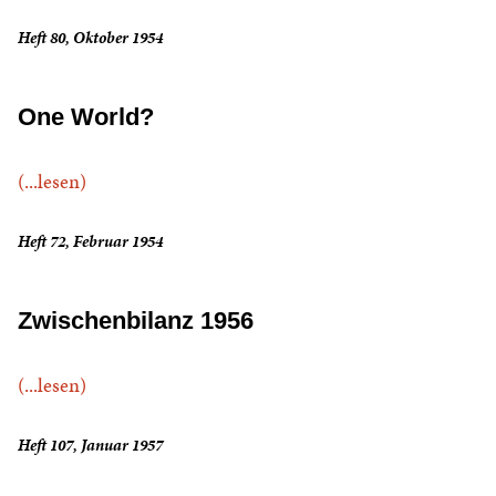
Heft 80, Oktober 1954
One World?
(...lesen)
Heft 72, Februar 1954
Zwischenbilanz 1956
(...lesen)
Heft 107, Januar 1957