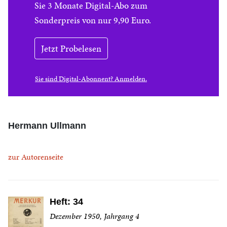
Sie 3 Monate Digital-Abo zum
Sonderpreis von nur 9,90 Euro.
Jetzt Probelesen
Sie sind Digital-Abonnent? Anmelden.
Hermann Ullmann
zur Autorenseite
Heft: 34
Dezember 1950, Jahrgang 4