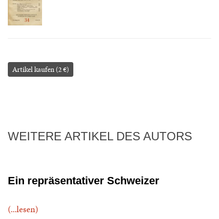
Artikel kaufen (2 €)
WEITERE ARTIKEL DES AUTORS
Ein repräsentativer Schweizer
(...lesen)