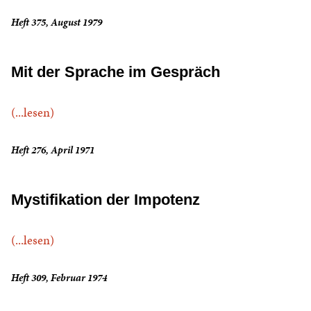
Heft 375, August 1979
Mit der Sprache im Gespräch
(...lesen)
Heft 276, April 1971
Mystifikation der Impotenz
(...lesen)
Heft 309, Februar 1974