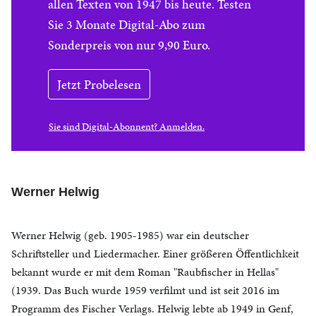
allen Texten von 1947 bis heute. Testen
Sie 3 Monate Digital-Abo zum
Sonderpreis von nur 9,90 Euro.
Jetzt Probelesen
Sie sind Digital-Abonnent? Anmelden.
Werner Helwig
Werner Helwig (geb. 1905-1985) war ein deutscher
Schriftsteller und Liedermacher. Einer größeren Öffentlichkeit
bekannt wurde er mit dem Roman "Raubfischer in Hellas"
(1939. Das Buch wurde 1959 verfilmt und ist seit 2016 im
Programm des Fischer Verlags. Helwig lebte ab 1949 in Genf,