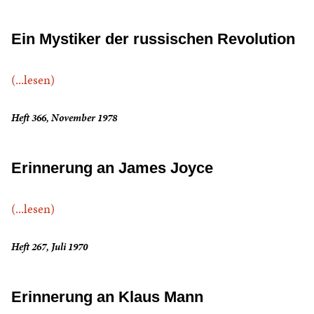
Ein Mystiker der russischen Revolution
(...lesen)
Heft 366, November 1978
Erinnerung an James Joyce
(...lesen)
Heft 267, Juli 1970
Erinnerung an Klaus Mann