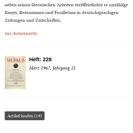
neben seinen literarischen Arbeiten veröffentlichte er unzählige
Essays, Rezensionen und Feuilletons in deutschsprachigen
Zeitungen und Zeitschriften.
zur Autorenseite
Heft: 228
März 1967, Jahrgang 21
Artikel kaufen (2 €)