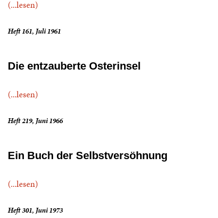
(...lesen)
Heft 161, Juli 1961
Die entzauberte Osterinsel
(...lesen)
Heft 219, Juni 1966
Ein Buch der Selbstversöhnung
(...lesen)
Heft 301, Juni 1973