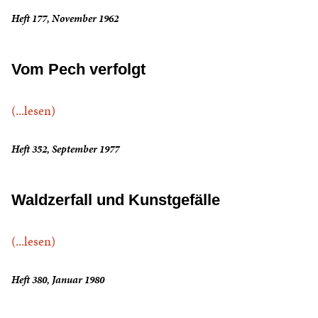
Heft 177, November 1962
Vom Pech verfolgt
(...lesen)
Heft 352, September 1977
Waldzerfall und Kunstgefälle
(...lesen)
Heft 380, Januar 1980