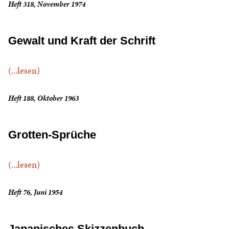
Heft 318, November 1974
Gewalt und Kraft der Schrift
(...lesen)
Heft 188, Oktober 1963
Grotten-Sprüche
(...lesen)
Heft 76, Juni 1954
Japanisches Skizzenbuch