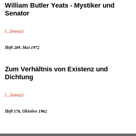
William Butler Yeats - Mystiker und
Senator
(...lesen)
Heft 289, Mai 1972
Zum Verhältnis von Existenz und
Dichtung
(...lesen)
Heft 176, Oktober 1962