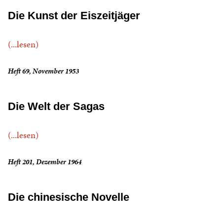
Die Kunst der Eiszeitjäger
(...lesen)
Heft 69, November 1953
Die Welt der Sagas
(...lesen)
Heft 201, Dezember 1964
Die chinesische Novelle