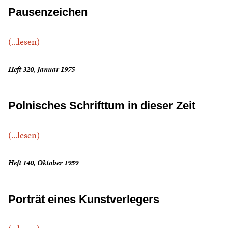
Pausenzeichen
(...lesen)
Heft 320, Januar 1975
Polnisches Schrifttum in dieser Zeit
(...lesen)
Heft 140, Oktober 1959
Porträt eines Kunstverlegers