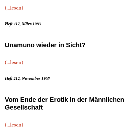
(...lesen)
Heft 417, März 1983
Unamuno wieder in Sicht?
(...lesen)
Heft 212, November 1965
Vom Ende der Erotik in der Männlichen
Gesellschaft
(...lesen)