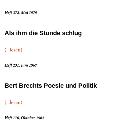
Heft 372, Mai 1979
Als ihm die Stunde schlug
(...lesen)
Heft 231, Juni 1967
Bert Brechts Poesie und Politik
(...lesen)
Heft 176, Oktober 1962