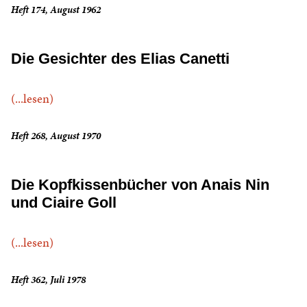
Heft 174, August 1962
Die Gesichter des Elias Canetti
(...lesen)
Heft 268, August 1970
Die Kopfkissenbücher von Anais Nin
und Ciaire Goll
(...lesen)
Heft 362, Juli 1978