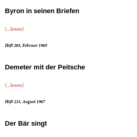
Byron in seinen Briefen
(...lesen)
Heft 203, Februar 1965
Demeter mit der Peitsche
(...lesen)
Heft 233, August 1967
Der Bär singt