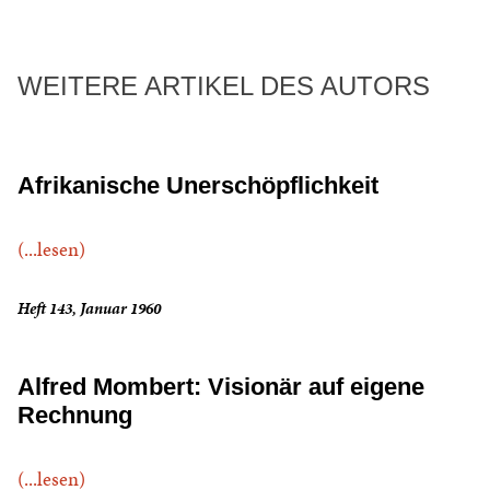
WEITERE ARTIKEL DES AUTORS
Afrikanische Unerschöpflichkeit
(...lesen)
Heft 143, Januar 1960
Alfred Mombert: Visionär auf eigene
Rechnung
(...lesen)