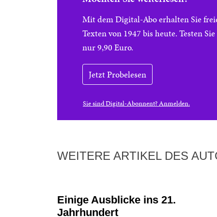
Mit dem Digital-Abo erhalten Sie f
Texten von 1947 bis heute. Testen Si
nur 9,90 Euro.
Jetzt Probelesen
Sie sind Digital-Abonnent? Anmelden.
WEITERE ARTIKEL DES AU
Einige Ausblicke ins 21.
Jahrhundert