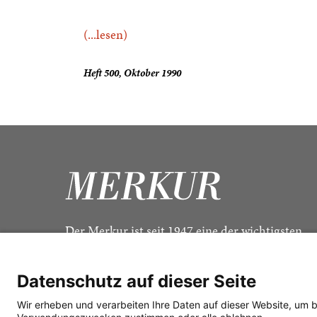
(...lesen)
Heft 500, Oktober 1990
Der Merkur ist seit 1947 eine der wichtigsten
Kulturzeitschriften im deutschsprachigen Raum
Datenschutz auf dieser Seite
Wir erheben und verarbeiten Ihre Daten auf dieser Website, um 