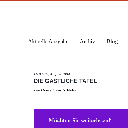
Aktuelle Ausgabe
Archiv
Blog
Heft 545, August 1994
DIE GASTLICHE TAFEL
von
Henry Louis Jr. Gates
Möchten Sie weiterlesen?