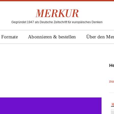
Gegründet 1947 als Deutsche Zeitschrift für europäisches Denken
Formate
Abonnieren & bestellen
Über den Me
He
zu