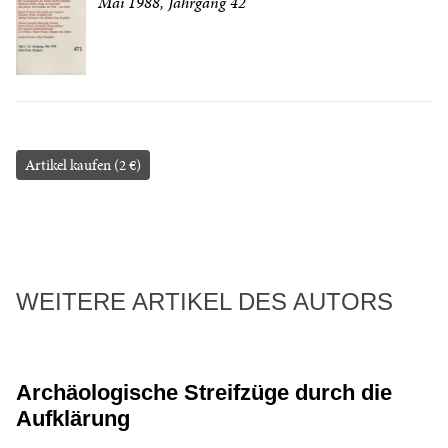
Mai 1988, Jahrgang 42
Artikel kaufen (2 €)
WEITERE ARTIKEL DES AUTORS
Archäologische Streifzüge durch die
Aufklärung