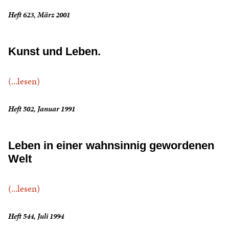
Heft 623, März 2001
Kunst und Leben.
(...lesen)
Heft 502, Januar 1991
Leben in einer wahnsinnig gewordenen
Welt
(...lesen)
Heft 544, Juli 1994