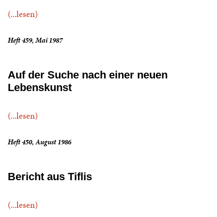
(...lesen)
Heft 459, Mai 1987
Auf der Suche nach einer neuen
Lebenskunst
(...lesen)
Heft 450, August 1986
Bericht aus Tiflis
(...lesen)