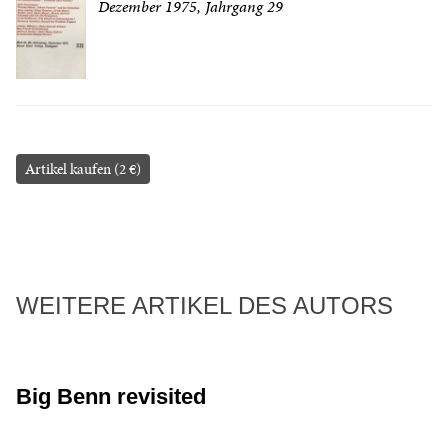
Dezember 1975, Jahrgang 29
Artikel kaufen (2 €)
WEITERE ARTIKEL DES AUTORS
Big Benn revisited