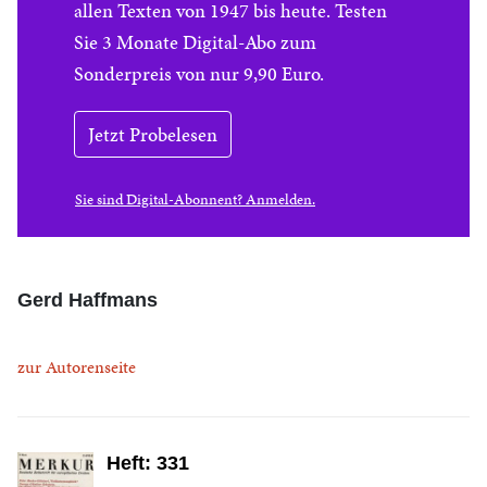
allen Texten von 1947 bis heute. Testen
Sie 3 Monate Digital-Abo zum
Sonderpreis von nur 9,90 Euro.
Jetzt Probelesen
Sie sind Digital-Abonnent? Anmelden.
Gerd Haffmans
zur Autorenseite
Heft: 331