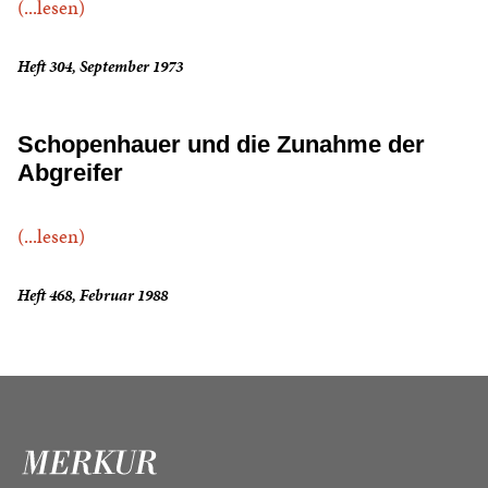
(...lesen)
Heft 304, September 1973
Schopenhauer und die Zunahme der
Abgreifer
(...lesen)
Heft 468, Februar 1988