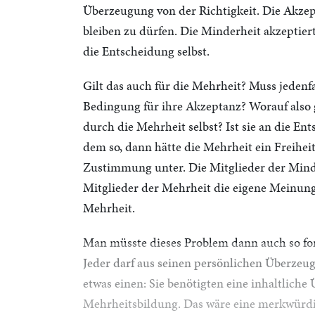
Überzeugung von der Richtigkeit. Die Akzep
bleiben zu dürfen. Die Minderheit akzeptie
die Entscheidung selbst.
Gilt das auch für die Mehrheit? Muss jedenfal
Bedingung für ihre Akzeptanz? Worauf also
durch die Mehrheit selbst? Ist sie an die En
dem so, dann hätte die Mehrheit ein Freihei
Zustimmung unter. Die Mitglieder der Mind
Mitglieder der Mehrheit die eigene Meinung
Mehrheit.
Man müsste dieses Problem dann auch so fo
Jeder darf aus seinen persönlichen Überzeu
etwas einen: Sie benötigten eine inhaltlich
Mehrheitsbildung. Das wäre eine merkwürdige