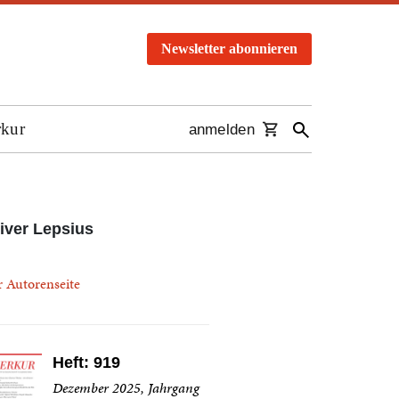
Newsletter abonnieren
rkur
anmelden
iver Lepsius
r Autorenseite
Heft: 919
Dezember 2025, Jahrgang