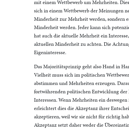
mit einem Wettbewerb um Mehrheiten. Dies
sich in einem Wettbewerb der Meinungen ne
Minderheit zur Mehrheit werden, sondern e
Minderheit werden. Jeder kann sich potenzi
hat auch die aktuelle Mehrheit ein Interesse
aktuellen Minderheit zu achten. Die Achtun
Eigeninteresse.
Das Majoritätsprinzip geht also Hand in Han
Vielheit muss sich im politischen Wettbewe
abstimmen und Mehrheiten erzeugen. Darau
fortwährenden politischen Entwicklung der 
Interessen. Wenn Mehrheiten ein deswegen
erleichtert dies die Akzeptanz ihrer Ents
akzeptieren, weil wir sie nicht für richtig 
Akzeptanz setzt daher weder die Übereinst