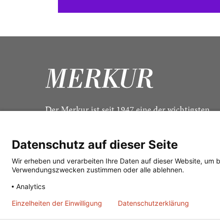
Der Merkur ist seit 1947 eine der wichtigsten
Kulturzeitschriften im deutschsprachigen Raum
Datenschutz auf dieser Seite
Wir erheben und verarbeiten Ihre Daten auf dieser Website, um 
Verwendungszwecken zustimmen oder alle ablehnen.
Analytics
Einzelheiten der Einwilligung
Datenschutzerklärung