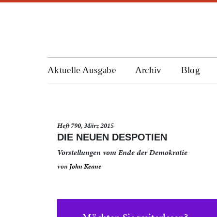
Aktuelle Ausgabe
Archiv
Blog
Heft 790, März 2015
DIE NEUEN DESPOTIEN
Vorstellungen vom Ende der Demokratie
von
John Keane