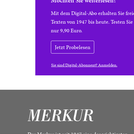
Möchten Sie weiterlesen?
Mit dem Digital-Abo erhalten Sie f
Texten von 1947 bis heute. Testen Si
nur 9,90 Euro.
Jetzt Probelesen
Sie sind Digital-Abonnent? Anmelden.