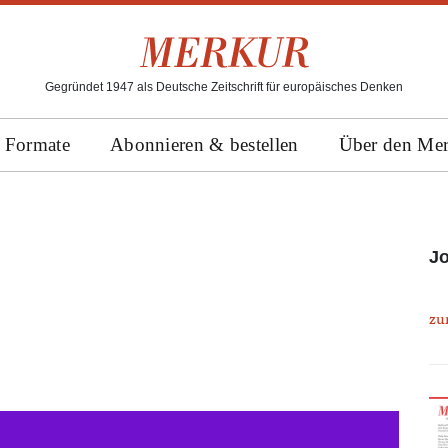
Gegründet 1947 als Deutsche Zeitschrift für europäisches Denken
Formate
Abonnieren & bestellen
Über den Me
J
zu