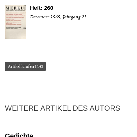
Heft: 260
Dezember 1969, Jahrgang 23
Artikel kaufen (2 €)
WEITERE ARTIKEL DES AUTORS
Gedichte