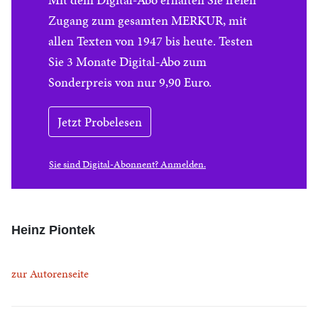
Zugang zum gesamten MERKUR, mit
allen Texten von 1947 bis heute. Testen
Sie 3 Monate Digital-Abo zum
Sonderpreis von nur 9,90 Euro.
Jetzt Probelesen
Sie sind Digital-Abonnent? Anmelden.
Heinz Piontek
zur Autorenseite