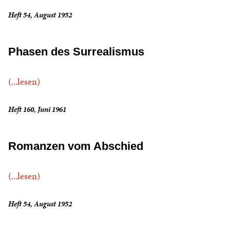
Heft 54, August 1952
Phasen des Surrealismus
(...lesen)
Heft 160, Juni 1961
Romanzen vom Abschied
(...lesen)
Heft 54, August 1952