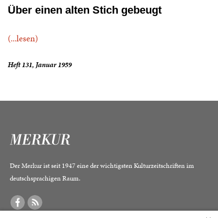
Über einen alten Stich gebeugt
(...lesen)
Heft 131, Januar 1959
Der Merkur ist seit 1947 eine der wichtigsten Kulturzeitschriften im
deutschsprachigen Raum.