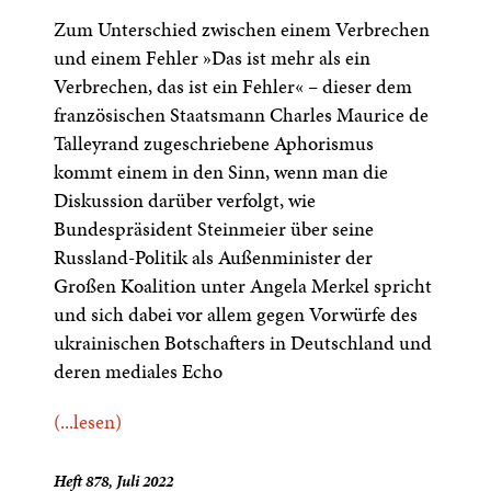
Zum Unterschied zwischen einem Verbrechen
und einem Fehler »Das ist mehr als ein
Verbrechen, das ist ein Fehler« – dieser dem
französischen Staatsmann Charles Maurice de
Talleyrand zugeschriebene Aphorismus
kommt einem in den Sinn, wenn man die
Diskussion darüber verfolgt, wie
Bundespräsident Steinmeier über seine
Russland-Politik als Außenminister der
Großen Koalition unter Angela Merkel spricht
und sich dabei vor allem gegen Vorwürfe des
ukrainischen Botschafters in Deutschland und
deren mediales Echo
(...lesen)
Heft 878, Juli 2022