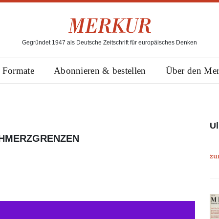
Gegründet 1947 als Deutsche Zeitschrift für europäisches Denken
Formate
Abonnieren & bestellen
Über den Me
Ul
CHMERZGRENZEN
zu