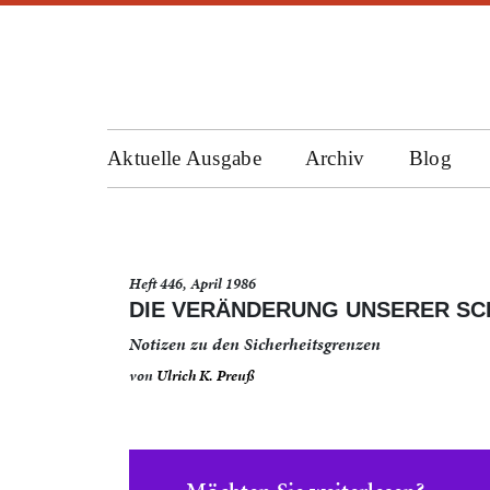
Aktuelle Ausgabe
Archiv
Blog
Heft 446, April 1986
DIE VERÄNDERUNG UNSERER S
Notizen zu den Sicherheitsgrenzen
von
Ulrich K. Preuß