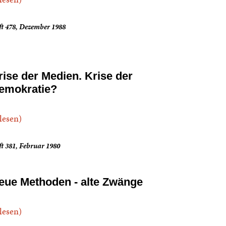
ft 478, Dezember 1988
rise der Medien. Krise der
emokratie?
.lesen)
t 381, Februar 1980
eue Methoden - alte Zwänge
.lesen)