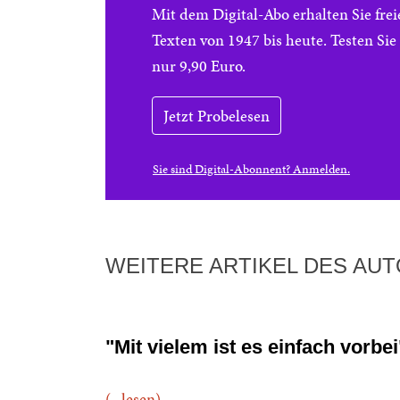
Mit dem Digital-Abo erhalten Sie f
Texten von 1947 bis heute. Testen Si
nur 9,90 Euro.
Jetzt Probelesen
Sie sind Digital-Abonnent? Anmelden.
WEITERE ARTIKEL DES AU
"Mit vielem ist es einfach vorbei
(...lesen)