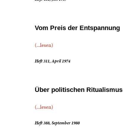
Vom Preis der Entspannung
(...lesen)
Heft 311, April 1974
Über politischen Ritualismus
(...lesen)
Heft 388, September 1980