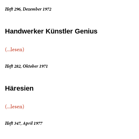
Heft 296, Dezember 1972
Handwerker Künstler Genius
(...lesen)
Heft 282, Oktober 1971
Häresien
(...lesen)
Heft 347, April 1977