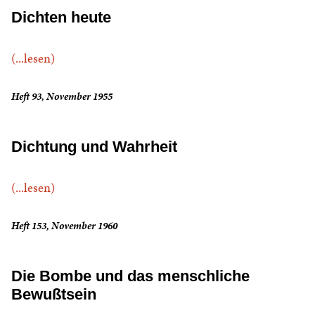
Dichten heute
(...lesen)
Heft 93, November 1955
Dichtung und Wahrheit
(...lesen)
Heft 153, November 1960
Die Bombe und das menschliche
Bewußtsein