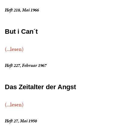
Heft 218, Mai 1966
But i Can´t
(...lesen)
Heft 227, Februar 1967
Das Zeitalter der Angst
(...lesen)
Heft 27, Mai 1950