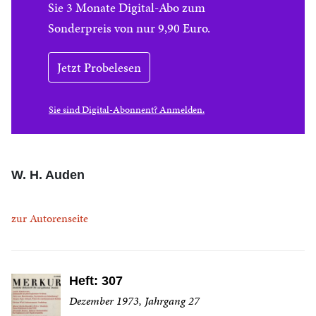
Sie 3 Monate Digital-Abo zum
Sonderpreis von nur 9,90 Euro.
Jetzt Probelesen
Sie sind Digital-Abonnent? Anmelden.
W. H. Auden
zur Autorenseite
Heft: 307
Dezember 1973, Jahrgang 27