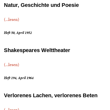
Natur, Geschichte und Poesie
(...lesen)
Heft 50, April 1952
Shakespeares Welttheater
(...lesen)
Heft 194, April 1964
Verlorenes Lachen, verlorenes Beten
(...lesen)