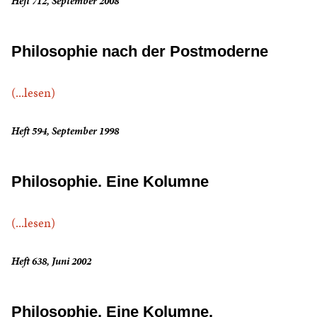
Heft 712, September 2008
Philosophie nach der Postmoderne
(...lesen)
Heft 594, September 1998
Philosophie. Eine Kolumne
(...lesen)
Heft 638, Juni 2002
Philosophie. Eine Kolumne.