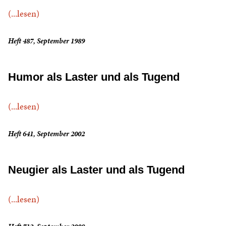
(...lesen)
Heft 487, September 1989
Humor als Laster und als Tugend
(...lesen)
Heft 641, September 2002
Neugier als Laster und als Tugend
(...lesen)