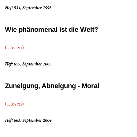
Heft 534, September 1993
Wie phänomenal ist die Welt?
(...lesen)
Heft 677, September 2005
Zuneigung, Abneigung - Moral
(...lesen)
Heft 665, September 2004