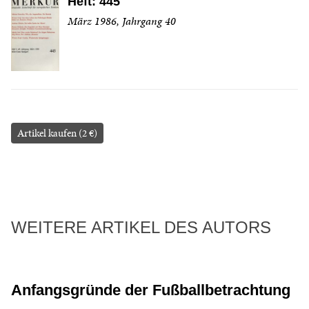
Heft: 445
März 1986, Jahrgang 40
Artikel kaufen (2 €)
WEITERE ARTIKEL DES AUTORS
Anfangsgründe der Fußballbetrachtung