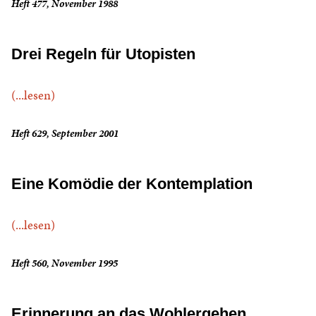
Heft 477, November 1988
Drei Regeln für Utopisten
(...lesen)
Heft 629, September 2001
Eine Komödie der Kontemplation
(...lesen)
Heft 560, November 1995
Erinnerung an das Wohlergehen