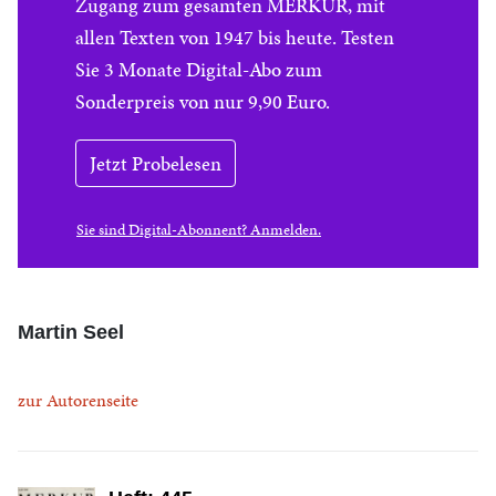
Zugang zum gesamten MERKUR, mit
allen Texten von 1947 bis heute. Testen
Sie 3 Monate Digital-Abo zum
Sonderpreis von nur 9,90 Euro.
Jetzt Probelesen
Sie sind Digital-Abonnent? Anmelden.
Martin Seel
zur Autorenseite