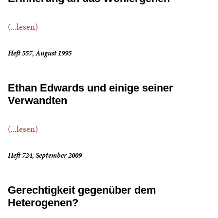
(...lesen)
Heft 557, August 1995
Ethan Edwards und einige seiner
Verwandten
(...lesen)
Heft 724, September 2009
Gerechtigkeit gegenüber dem
Heterogenen?