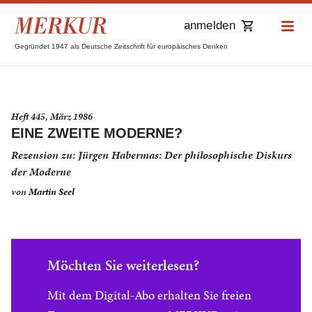
anmelden
Gegründet 1947 als Deutsche Zeitschrift für europäisches Denken
Heft 445, März 1986
EINE ZWEITE MODERNE?
Rezension zu: Jürgen Habermas: Der philosophische Diskurs
der Moderne
von
Martin Seel
Möchten Sie weiterlesen?
Mit dem Digital-Abo erhalten Sie freien