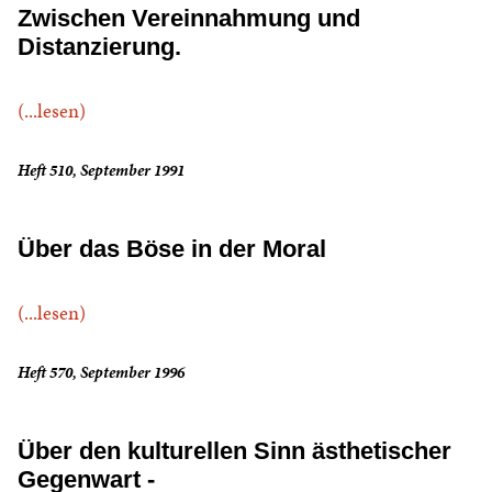
Zwischen Vereinnahmung und
Distanzierung.
(...lesen)
Heft 510, September 1991
Über das Böse in der Moral
(...lesen)
Heft 570, September 1996
Über den kulturellen Sinn ästhetischer
Gegenwart -