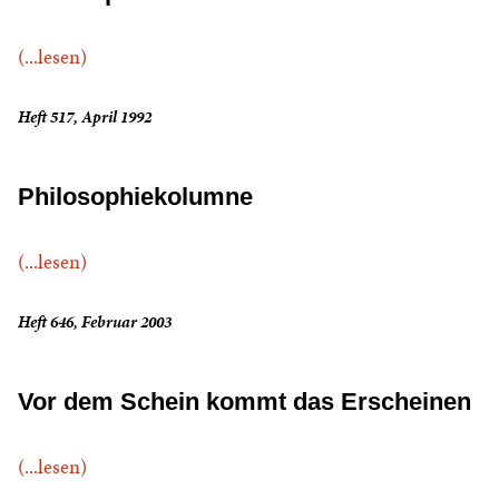
(...lesen)
Heft 517, April 1992
Philosophiekolumne
(...lesen)
Heft 646, Februar 2003
Vor dem Schein kommt das Erscheinen
(...lesen)