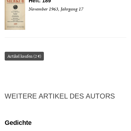
Heft: 189
November 1963, Jahrgang 17
Artikel kaufen (2 €)
WEITERE ARTIKEL DES AUTORS
Gedichte