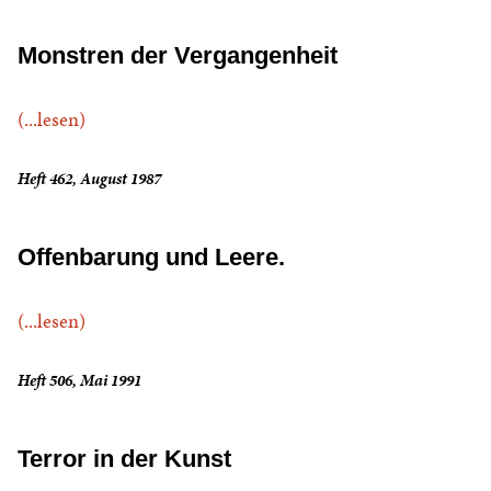
Monstren der Vergangenheit
(...lesen)
Heft 462, August 1987
Offenbarung und Leere.
(...lesen)
Heft 506, Mai 1991
Terror in der Kunst