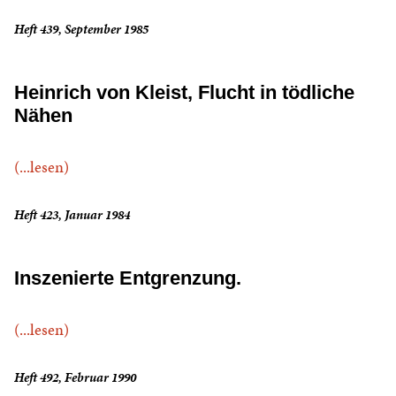
Heft 439, September 1985
Heinrich von Kleist, Flucht in tödliche
Nähen
(...lesen)
Heft 423, Januar 1984
Inszenierte Entgrenzung.
(...lesen)
Heft 492, Februar 1990