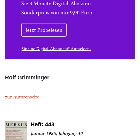
Sie 3 Monate Digital-Abo zum
Sonderpreis von nur 9,90 Euro.
Jetzt Probelesen
Sie sind Digital-Abonnent? Anmelden.
Rolf Grimminger
zur Autorenseite
Heft: 443
Januar 1986, Jahrgang 40