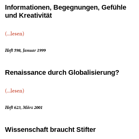
Informationen, Begegnungen, Gefühle
und Kreativität
(...lesen)
Heft 598, Januar 1999
Renaissance durch Globalisierung?
(...lesen)
Heft 623, März 2001
Wissenschaft braucht Stifter