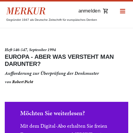
anmelden
Gegründet 1947 als Deutsche Zeitschrift für europäisches Denken
Heft 546-547, September 1994
EUROPA - ABER WAS VERSTEHT MAN
DARUNTER?
Aufforderung zur Überprüfung der Denkmuster
von
Robert Picht
Möchten Sie weiterlesen?
Mit dem Digital-Abo erhalten Sie freien