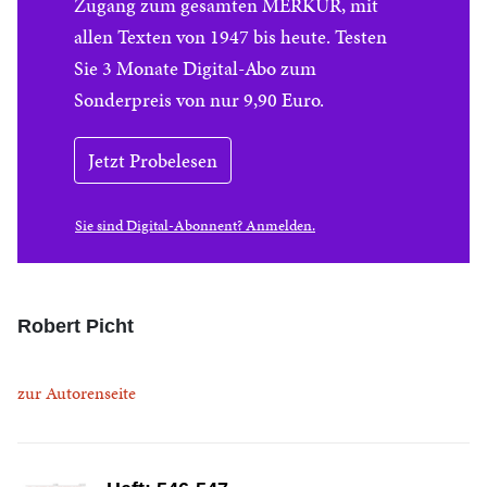
Zugang zum gesamten MERKUR, mit
allen Texten von 1947 bis heute. Testen
Sie 3 Monate Digital-Abo zum
Sonderpreis von nur 9,90 Euro.
Jetzt Probelesen
Sie sind Digital-Abonnent? Anmelden.
Robert Picht
zur Autorenseite