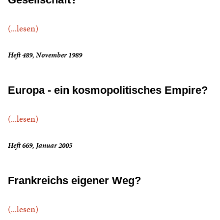
(...lesen)
Heft 489, November 1989
Europa - ein kosmopolitisches Empire?
(...lesen)
Heft 669, Januar 2005
Frankreichs eigener Weg?
(...lesen)