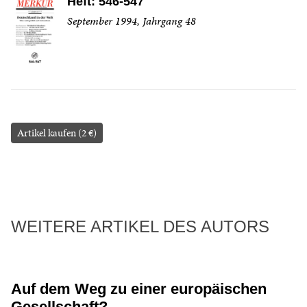
Heft: 546-547
September 1994, Jahrgang 48
Artikel kaufen (2 €)
WEITERE ARTIKEL DES AUTORS
Auf dem Weg zu einer europäischen
Gesellschaft?