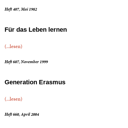
Heft 407, Mai 1982
Für das Leben lernen
(...lesen)
Heft 607, November 1999
Generation Erasmus
(...lesen)
Heft 660, April 2004