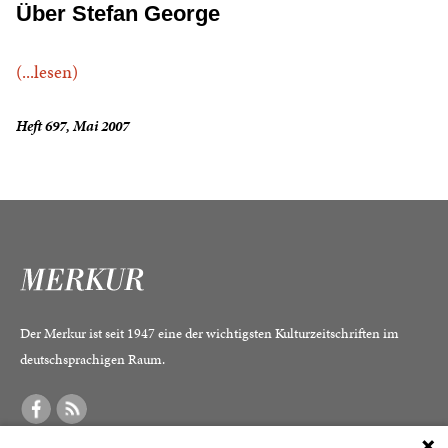
Über Stefan George
(...lesen)
Heft 697, Mai 2007
Der Merkur ist seit 1947 eine der wichtigsten Kulturzeitschriften im
deutschsprachigen Raum.