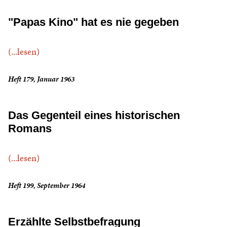
"Papas Kino" hat es nie gegeben
(...lesen)
Heft 179, Januar 1963
Das Gegenteil eines historischen
Romans
(...lesen)
Heft 199, September 1964
Erzählte Selbstbefragung