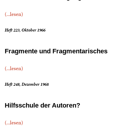
(...lesen)
Heft 223, Oktober 1966
Fragmente und Fragmentarisches
(...lesen)
Heft 248, Dezember 1968
Hilfsschule der Autoren?
(...lesen)