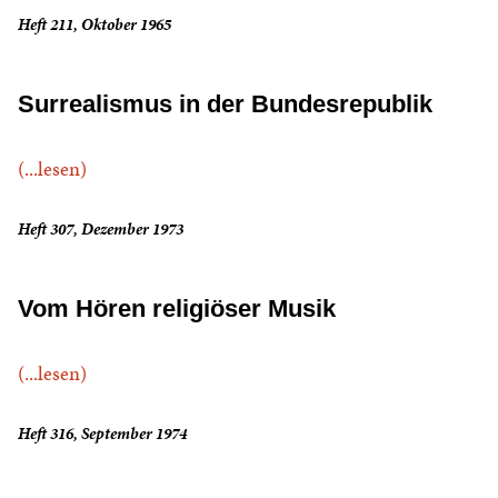
Heft 211, Oktober 1965
Surrealismus in der Bundesrepublik
(...lesen)
Heft 307, Dezember 1973
Vom Hören religiöser Musik
(...lesen)
Heft 316, September 1974