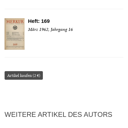
Heft: 169
März 1962, Jahrgang 16
Artikel kaufen (2 €)
WEITERE ARTIKEL DES AUTORS