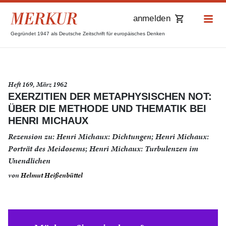
anmelden
Gegründet 1947 als Deutsche Zeitschrift für europäisches Denken
Heft 169, März 1962
EXERZITIEN DER METAPHYSISCHEN NOT:
ÜBER DIE METHODE UND THEMATIK BEI
HENRI MICHAUX
Rezension zu: Henri Michaux: Dichtungen; Henri Michaux:
Porträt des Meidosems; Henri Michaux: Turbulenzen im
Unendlichen
von
Helmut Heißenbüttel