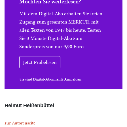
Möchten Sie weiterlesen?
Mit dem Digital-Abo erhalten Sie freien
Zugang zum gesamten MERKUR, mit
allen Texten von 1947 bis heute. Testen
Sie 3 Monate Digital-Abo zum
Sonderpreis von nur 9,90 Euro.
Jetzt Probelesen
Sie sind Digital-Abonnent? Anmelden.
Helmut Heißenbüttel
zur Autorenseite