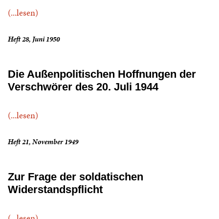
(...lesen)
Heft 28, Juni 1950
Die Außenpolitischen Hoffnungen der
Verschwörer des 20. Juli 1944
(...lesen)
Heft 21, November 1949
Zur Frage der soldatischen
Widerstandspflicht
(...lesen)