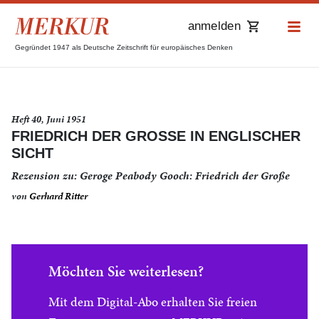
anmelden
Gegründet 1947 als Deutsche Zeitschrift für europäisches Denken
Heft 40, Juni 1951
FRIEDRICH DER GROSSE IN ENGLISCHER
SICHT
Rezension zu: Geroge Peabody Gooch: Friedrich der Große
von
Gerhard Ritter
Möchten Sie weiterlesen?
Mit dem Digital-Abo erhalten Sie freien