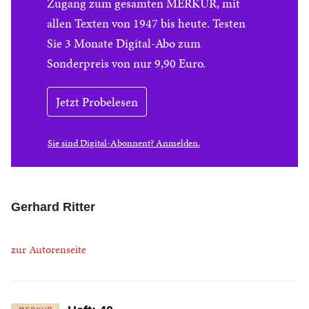
Zugang zum gesamten MERKUR, mit
allen Texten von 1947 bis heute. Testen
Sie 3 Monate Digital-Abo zum
Sonderpreis von nur 9,90 Euro.
Jetzt Probelesen
Sie sind Digital-Abonnent? Anmelden.
Gerhard Ritter
zur Autorenseite