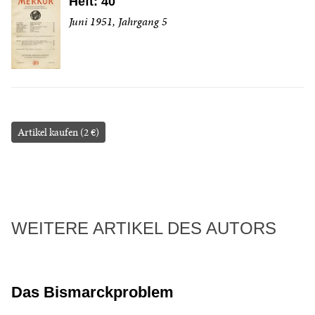
Heft: 40
Juni 1951, Jahrgang 5
Artikel kaufen (2 €)
WEITERE ARTIKEL DES AUTORS
Das Bismarckproblem