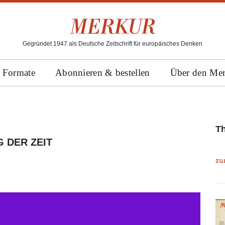
Gegründet 1947 als Deutsche Zeitschrift für europäisches Denken
Formate
Abonnieren & bestellen
Über den Me
Th
 DER ZEIT
zu