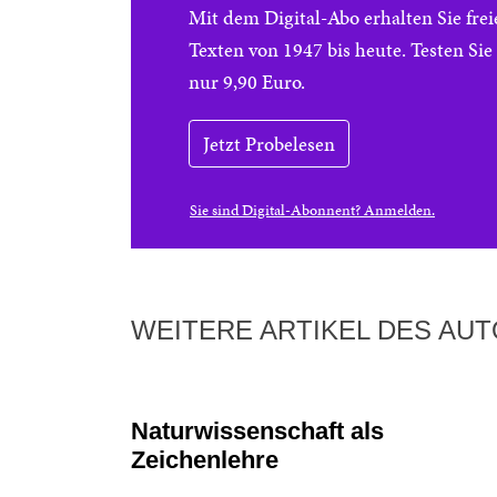
Mit dem Digital-Abo erhalten Sie f
Texten von 1947 bis heute. Testen Si
nur 9,90 Euro.
Jetzt Probelesen
Sie sind Digital-Abonnent? Anmelden.
WEITERE ARTIKEL DES AU
Naturwissenschaft als
Zeichenlehre