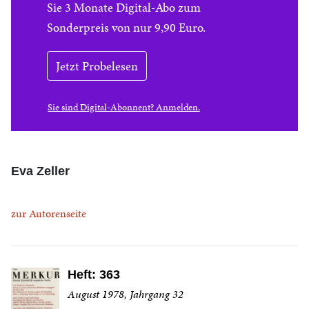
Sie 3 Monate Digital-Abo zum
Sonderpreis von nur 9,90 Euro.
Jetzt Probelesen
Sie sind Digital-Abonnent? Anmelden.
Eva Zeller
zur Autorenseite
Heft: 363
August 1978, Jahrgang 32