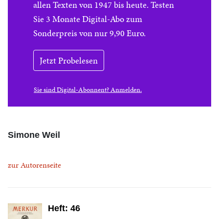
allen Texten von 1947 bis heute. Testen
Sie 3 Monate Digital-Abo zum
Sonderpreis von nur 9,90 Euro.
Jetzt Probelesen
Sie sind Digital-Abonnent? Anmelden.
Simone Weil
zur Autorenseite
Heft: 46