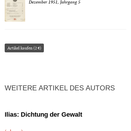
Dezember 1951, Jahrgang 5
Artikel kaufen (2 €)
WEITERE ARTIKEL DES AUTORS
Ilias: Dichtung der Gewalt