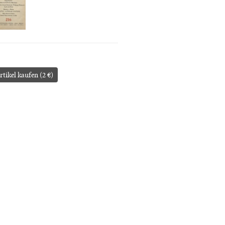
rtikel kaufen (2 €)