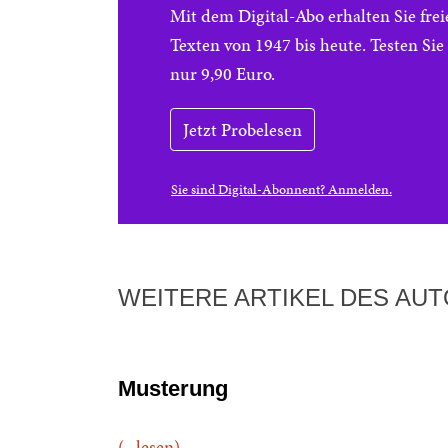
Mit dem Digital-Abo erhalten Sie f
Texten von 1947 bis heute. Testen Si
nur 9,90 Euro.
Jetzt Probelesen
Sie sind Digital-Abonnent? Anmelden.
WEITERE ARTIKEL DES AU
Musterung
(...lesen)