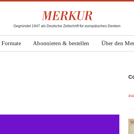
Gegründet 1947 als Deutsche Zeitschrift für europäisches Denken
Formate
Abonnieren & bestellen
Über den Me
Co
zu