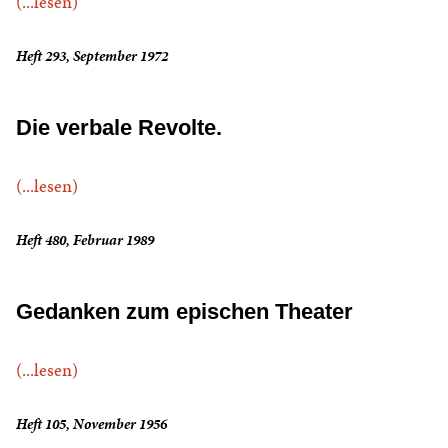
(...lesen)
Heft 293, September 1972
Die verbale Revolte.
(...lesen)
Heft 480, Februar 1989
Gedanken zum epischen Theater
(...lesen)
Heft 105, November 1956