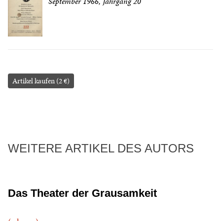
September 1966, Jahrgang 20
Artikel kaufen (2 €)
WEITERE ARTIKEL DES AUTORS
Das Theater der Grausamkeit