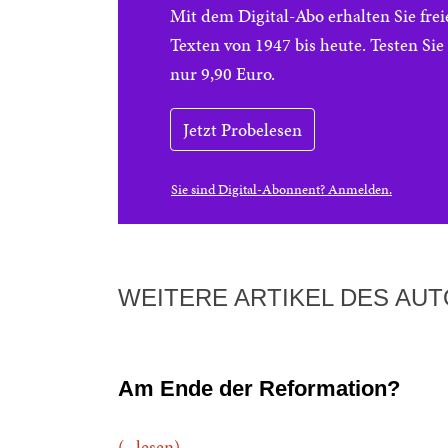
Mit dem Digital-Abo erhalten Sie f
Texten von 1947 bis heute. Testen Si
nur 9,90 Euro.
Jetzt Probelesen
Sie sind Digital-Abonnent? Anmelden.
WEITERE ARTIKEL DES AU
Am Ende der Reformation?
(...lesen)