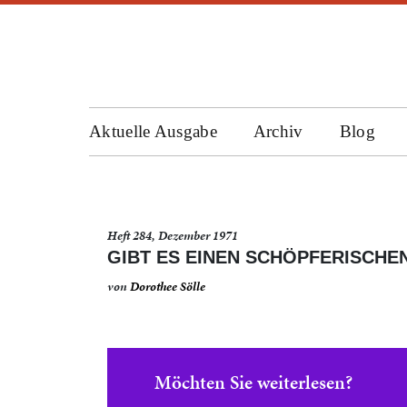
Aktuelle Ausgabe
Archiv
Blog
Heft 284, Dezember 1971
GIBT ES EINEN SCHÖPFERISCHEN
von
Dorothee Sölle
Möchten Sie weiterlesen?