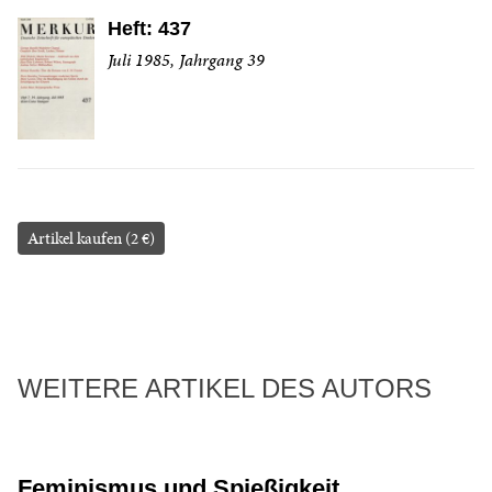
Heft: 437
Juli 1985, Jahrgang 39
Artikel kaufen (2 €)
WEITERE ARTIKEL DES AUTORS
Feminismus und Spießigkeit