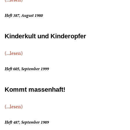
Heft 387, August 1980
Kinderkult und Kinderopfer
(...lesen)
Heft 605, September 1999
Kommt massenhaft!
(...lesen)
Heft 487, September 1989