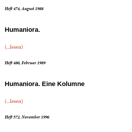
Heft 474, August 1988
Humaniora.
(...lesen)
Heft 480, Februar 1989
Humaniora. Eine Kolumne
(...lesen)
Heft 572, November 1996