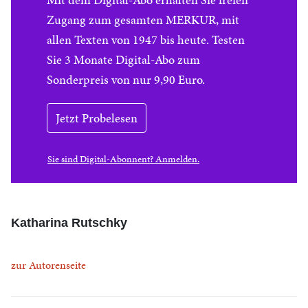
Zugang zum gesamten MERKUR, mit
allen Texten von 1947 bis heute. Testen
Sie 3 Monate Digital-Abo zum
Sonderpreis von nur 9,90 Euro.
Jetzt Probelesen
Sie sind Digital-Abonnent? Anmelden.
Katharina Rutschky
zur Autorenseite