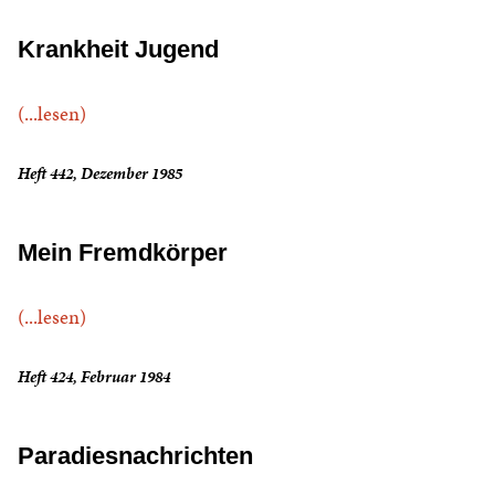
Krankheit Jugend
(...lesen)
Heft 442, Dezember 1985
Mein Fremdkörper
(...lesen)
Heft 424, Februar 1984
Paradiesnachrichten