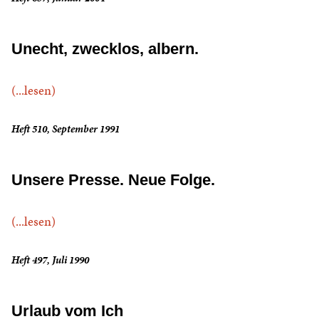
Unecht, zwecklos, albern.
(...lesen)
Heft 510, September 1991
Unsere Presse. Neue Folge.
(...lesen)
Heft 497, Juli 1990
Urlaub vom Ich