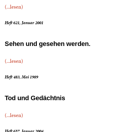
(...lesen)
Heft 621, Januar 2001
Sehen und gesehen werden.
(...lesen)
Heft 483, Mai 1989
Tod und Gedächtnis
(...lesen)
Heft 657, Januar 2004