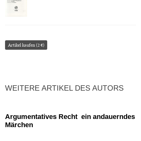
Artikel kaufen (2 €)
WEITERE ARTIKEL DES AUTORS
Argumentatives Recht ­ ein andauerndes
Märchen