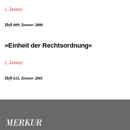
(...lesen)
Heft 609, Januar 2000
»Einheit der Rechtsordnung«
(...lesen)
Heft 621, Januar 2001