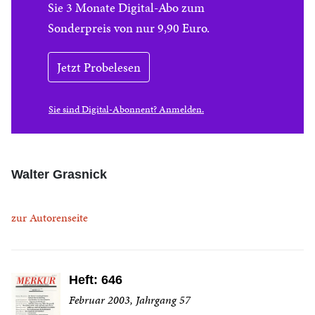
Sie 3 Monate Digital-Abo zum
Sonderpreis von nur 9,90 Euro.
Jetzt Probelesen
Sie sind Digital-Abonnent? Anmelden.
Walter Grasnick
zur Autorenseite
Heft: 646
Februar 2003, Jahrgang 57