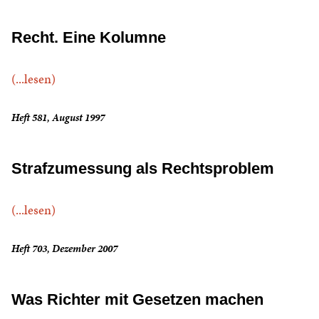
Recht. Eine Kolumne
(...lesen)
Heft 581, August 1997
Strafzumessung als Rechtsproblem
(...lesen)
Heft 703, Dezember 2007
Was Richter mit Gesetzen machen