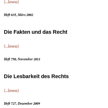
(...lesen)
Heft 635, März 2002
Die Fakten und das Recht
(...lesen)
Heft 750, November 2011
Die Lesbarkeit des Rechts
(...lesen)
Heft 727, Dezember 2009