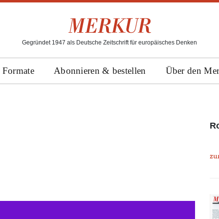
Gegründet 1947 als Deutsche Zeitschrift für europäisches Denken
Formate
Abonnieren & bestellen
Über den Me
R
zu