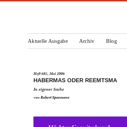
Aktuelle Ausgabe
Archiv
Blog
Heft 685, Mai 2006
HABERMAS ODER REEMTSMA
In eigener Sache
von
Robert Spaemann