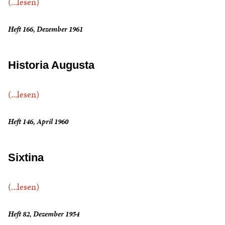
(...lesen)
Heft 166, Dezember 1961
Historia Augusta
(...lesen)
Heft 146, April 1960
Sixtina
(...lesen)
Heft 82, Dezember 1954