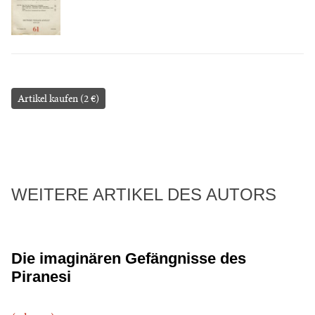
Artikel kaufen (2 €)
WEITERE ARTIKEL DES AUTORS
Die imaginären Gefängnisse des
Piranesi