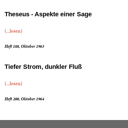
Theseus - Aspekte einer Sage
(...lesen)
Heft 188, Oktober 1963
Tiefer Strom, dunkler Fluß
(...lesen)
Heft 200, Oktober 1964