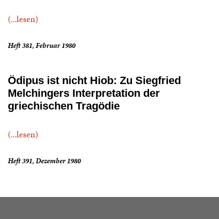
(...lesen)
Heft 381, Februar 1980
Ödipus ist nicht Hiob: Zu Siegfried
Melchingers Interpretation der
griechischen Tragödie
(...lesen)
Heft 391, Dezember 1980