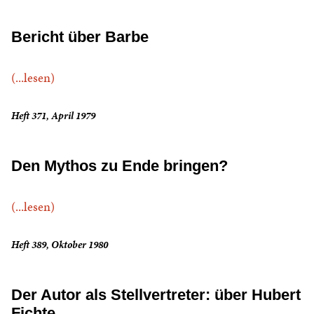
Bericht über Barbe
(...lesen)
Heft 371, April 1979
Den Mythos zu Ende bringen?
(...lesen)
Heft 389, Oktober 1980
Der Autor als Stellvertreter: über Hubert
Fichte