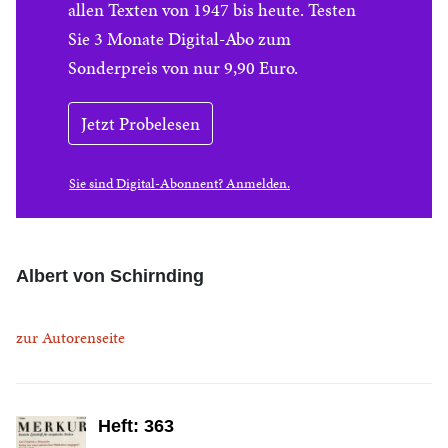
allen Texten von 1947 bis heute. Testen
Sie 3 Monate Digital-Abo zum
Sonderpreis von nur 9,90 Euro.
Jetzt Probelesen
Sie sind Digital-Abonnent? Anmelden.
Albert von Schirnding
zur Autorenseite
Heft: 363