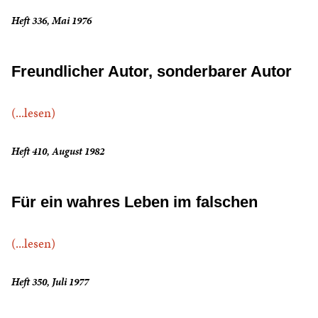
Heft 336, Mai 1976
Freundlicher Autor, sonderbarer Autor
(...lesen)
Heft 410, August 1982
Für ein wahres Leben im falschen
(...lesen)
Heft 350, Juli 1977