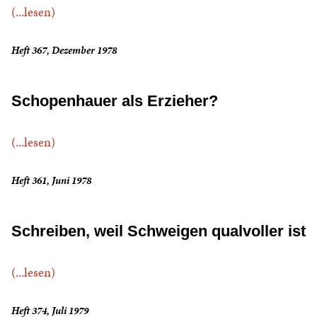
(...lesen)
Heft 367, Dezember 1978
Schopenhauer als Erzieher?
(...lesen)
Heft 361, Juni 1978
Schreiben, weil Schweigen qualvoller ist
(...lesen)
Heft 374, Juli 1979