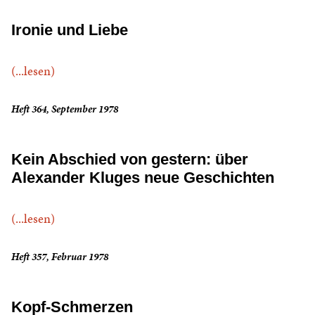
Ironie und Liebe
(...lesen)
Heft 364, September 1978
Kein Abschied von gestern: über
Alexander Kluges neue Geschichten
(...lesen)
Heft 357, Februar 1978
Kopf-Schmerzen