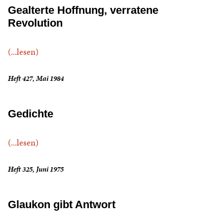
Gealterte Hoffnung, verratene
Revolution
(...lesen)
Heft 427, Mai 1984
Gedichte
(...lesen)
Heft 325, Juni 1975
Glaukon gibt Antwort