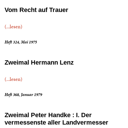
Vom Recht auf Trauer
(...lesen)
Heft 324, Mai 1975
Zweimal Hermann Lenz
(...lesen)
Heft 368, Januar 1979
Zweimal Peter Handke : I. Der
vermessenste aller Landvermesser