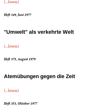
(...lesen)
Heft 349, Juni 1977
"Umwelt" als verkehrte Welt
(...lesen)
Heft 375, August 1979
Atemübungen gegen die Zeit
(...lesen)
Heft 353, Oktober 1977