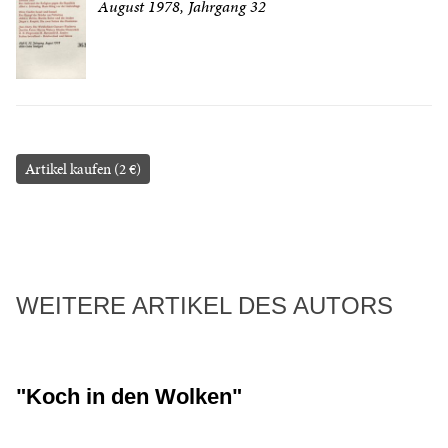
August 1978, Jahrgang 32
Artikel kaufen (2 €)
WEITERE ARTIKEL DES AUTORS
"Koch in den Wolken"