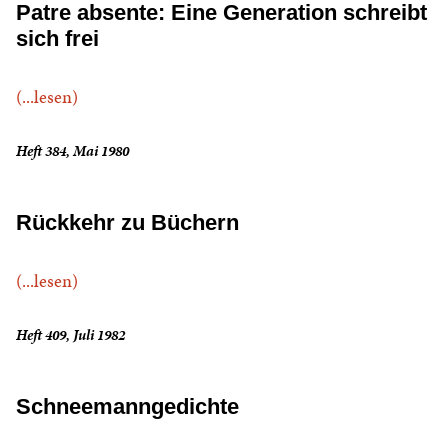
Patre absente: Eine Generation schreibt
sich frei
(...lesen)
Heft 384, Mai 1980
Rückkehr zu Büchern
(...lesen)
Heft 409, Juli 1982
Schneemanngedichte