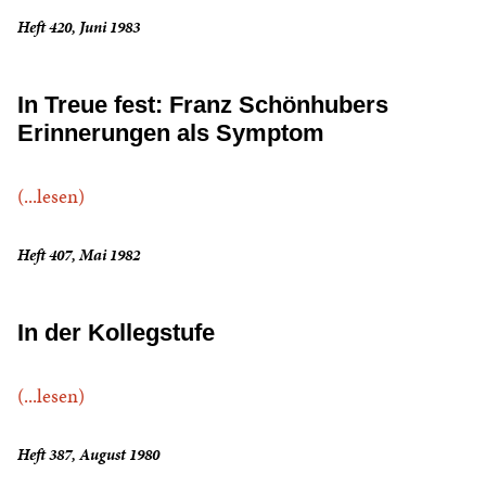
Heft 420, Juni 1983
In Treue fest: Franz Schönhubers
Erinnerungen als Symptom
(...lesen)
Heft 407, Mai 1982
In der Kollegstufe
(...lesen)
Heft 387, August 1980