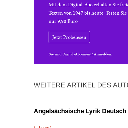
Mit dem Digital-Abo erhalten Sie f
Texten von 1947 bis heute. Testen Si
nur 9,90 Euro.
Jetzt Probelesen
Sie sind Digital-Abonnent? Anmelden.
WEITERE ARTIKEL DES AU
Angelsächsische Lyrik Deutsch
(...lesen)