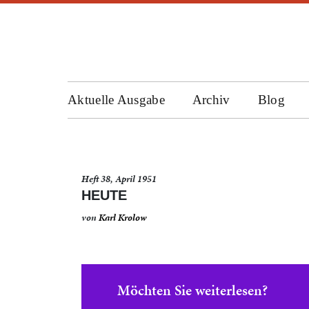
Aktuelle Ausgabe
Archiv
Blog
Heft 38, April 1951
HEUTE
von
Karl Krolow
Möchten Sie weiterlesen?