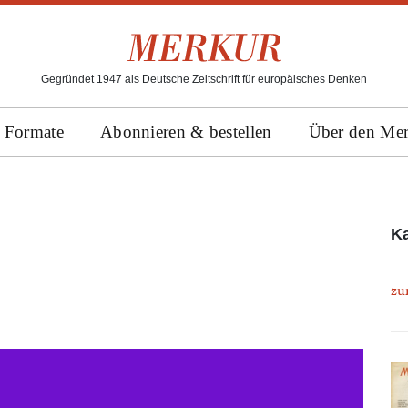
Gegründet 1947 als Deutsche Zeitschrift für europäisches Denken
Formate
Abonnieren & bestellen
Über den Me
Ka
zu