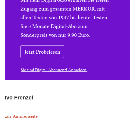
Zugang zum gesamten MERKUR, mit
allen Texten von 1947 bis heute. Testen
Sie 3 Monate Digital-Abo zum
Sonderpreis von nur 9,90 Euro.
Jetzt Probelesen
Sie sind Digital-Abonnent? Anmelden.
Ivo Frenzel
zur Autorenseite