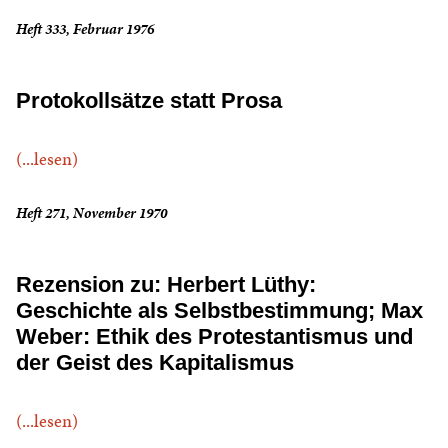
Heft 333, Februar 1976
Protokollsätze statt Prosa
(...lesen)
Heft 271, November 1970
Rezension zu: Herbert Lüthy:
Geschichte als Selbstbestimmung; Max
Weber: Ethik des Protestantismus und
der Geist des Kapitalismus
(...lesen)