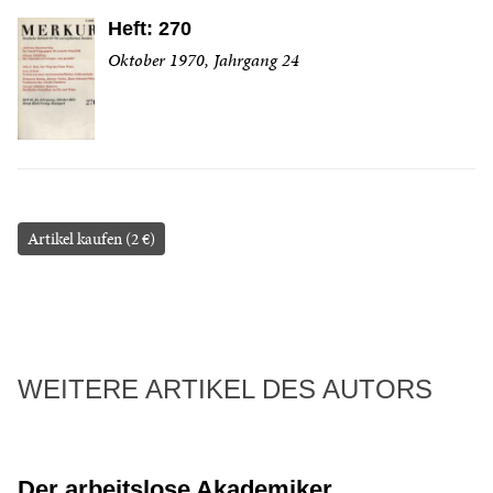
Heft: 270
Oktober 1970, Jahrgang 24
Artikel kaufen (2 €)
WEITERE ARTIKEL DES AUTORS
Der arbeitslose Akademiker