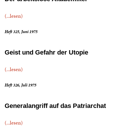
(...lesen)
Heft 325, Juni 1975
Geist und Gefahr der Utopie
(...lesen)
Heft 326, Juli 1975
Generalangriff auf das Patriarchat
(...lesen)