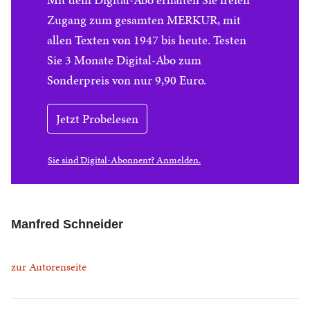
Zugang zum gesamten MERKUR, mit
allen Texten von 1947 bis heute. Testen
Sie 3 Monate Digital-Abo zum
Sonderpreis von nur 9,90 Euro.
Jetzt Probelesen
Sie sind Digital-Abonnent? Anmelden.
Manfred Schneider
zur Autorenseite