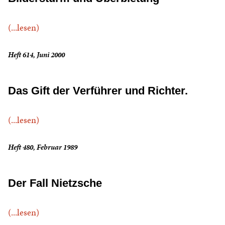
(...lesen)
Heft 614, Juni 2000
Das Gift der Verführer und Richter.
(...lesen)
Heft 480, Februar 1989
Der Fall Nietzsche
(...lesen)