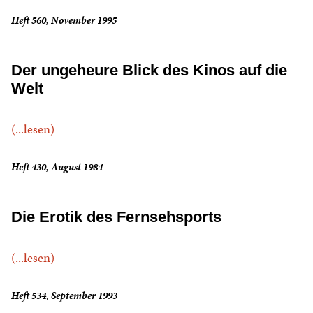
Heft 560, November 1995
Der ungeheure Blick des Kinos auf die
Welt
(...lesen)
Heft 430, August 1984
Die Erotik des Fernsehsports
(...lesen)
Heft 534, September 1993