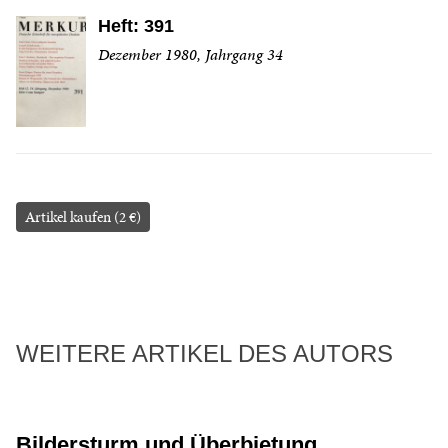
Heft: 391
Dezember 1980, Jahrgang 34
Artikel kaufen (2 €)
WEITERE ARTIKEL DES AUTORS
Bildersturm und Überbietung