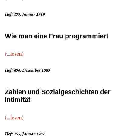
Heft 479, Januar 1989
Wie man eine Frau programmiert
(...lesen)
Heft 490, Dezember 1989
Zahlen und Sozialgeschichten der
Intimität
(...lesen)
Heft 455, Januar 1987