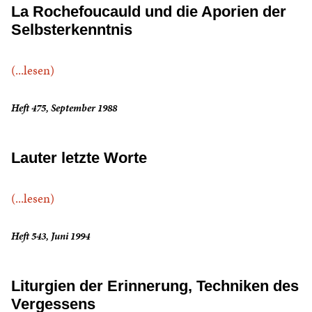
La Rochefoucauld und die Aporien der
Selbsterkenntnis
(...lesen)
Heft 475, September 1988
Lauter letzte Worte
(...lesen)
Heft 543, Juni 1994
Liturgien der Erinnerung, Techniken des
Vergessens