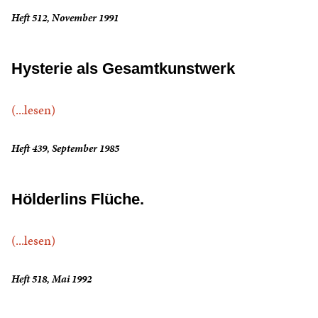
Heft 512, November 1991
Hysterie als Gesamtkunstwerk
(...lesen)
Heft 439, September 1985
Hölderlins Flüche.
(...lesen)
Heft 518, Mai 1992