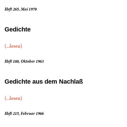
Heft 265, Mai 1970
Gedichte
(...lesen)
Heft 188, Oktober 1963
Gedichte aus dem Nachlaß
(...lesen)
Heft 215, Februar 1966