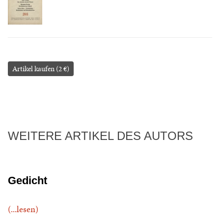
Artikel kaufen (2 €)
WEITERE ARTIKEL DES AUTORS
Gedicht
(...lesen)