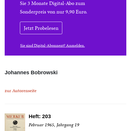
Sie 3 Monate Digital-Abo zum
Sonderpreis von nur 9,90 Euro.
Jetzt Probelesen
Sie sind Digital-Abonnent? Anmelden.
Johannes Bobrowski
zur Autorenseite
Heft: 203
Februar 1965, Jahrgang 19