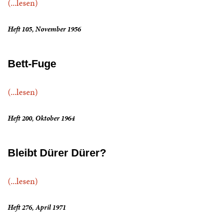
(...lesen)
Heft 105, November 1956
Bett-Fuge
(...lesen)
Heft 200, Oktober 1964
Bleibt Dürer Dürer?
(...lesen)
Heft 276, April 1971