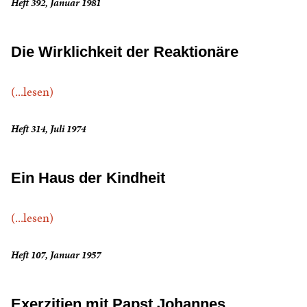
Heft 392, Januar 1981
Die Wirklichkeit der Reaktionäre
(...lesen)
Heft 314, Juli 1974
Ein Haus der Kindheit
(...lesen)
Heft 107, Januar 1957
Exerzitien mit Papst Johannes