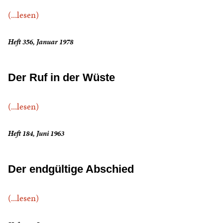
(...lesen)
Heft 356, Januar 1978
Der Ruf in der Wüste
(...lesen)
Heft 184, Juni 1963
Der endgültige Abschied
(...lesen)