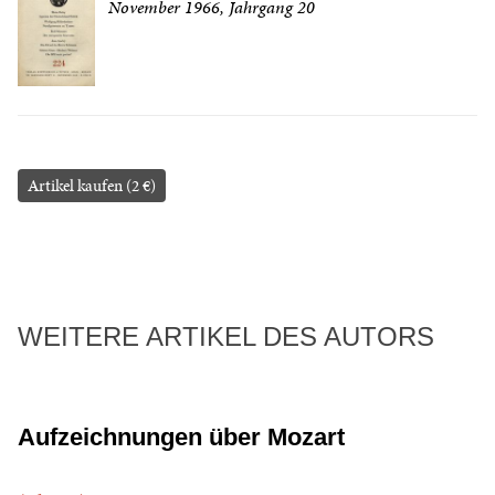
November 1966, Jahrgang 20
Artikel kaufen (2 €)
WEITERE ARTIKEL DES AUTORS
Aufzeichnungen über Mozart