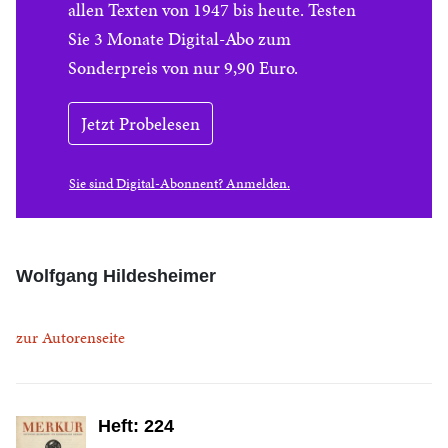
allen Texten von 1947 bis heute. Testen
Sie 3 Monate Digital-Abo zum
Sonderpreis von nur 9,90 Euro.
Jetzt Probelesen
Sie sind Digital-Abonnent? Anmelden.
Wolfgang Hildesheimer
zur Autorenseite
Heft: 224