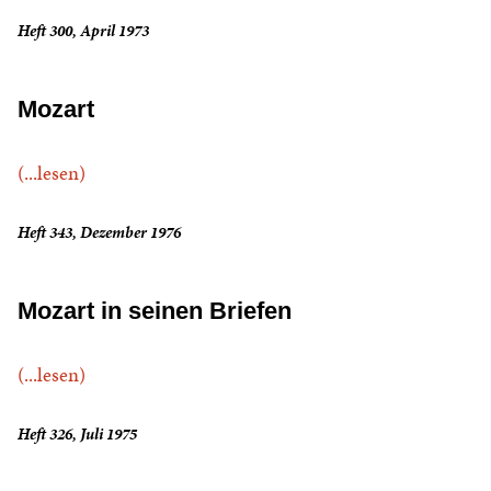
Heft 300, April 1973
Mozart
(...lesen)
Heft 343, Dezember 1976
Mozart in seinen Briefen
(...lesen)
Heft 326, Juli 1975