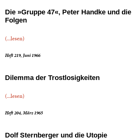
Die »Gruppe 47«, Peter Handke und die
Folgen
(...lesen)
Heft 219, Juni 1966
Dilemma der Trostlosigkeiten
(...lesen)
Heft 204, März 1965
Dolf Sternberger und die Utopie