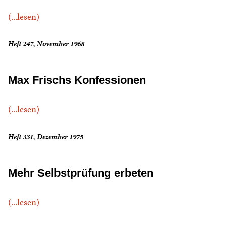
(...lesen)
Heft 247, November 1968
Max Frischs Konfessionen
(...lesen)
Heft 331, Dezember 1975
Mehr Selbstprüfung erbeten
(...lesen)