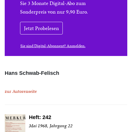
Sie 3 Monate Digital-Abo zum
Sonderpreis von nur 9,90 Euro.
Jetzt Probelesen
Sie sind Digital-Abonnent? Anmelden.
Hans Schwab-Felisch
zur Autorenseite
Heft: 242
Mai 1968, Jahrgang 22