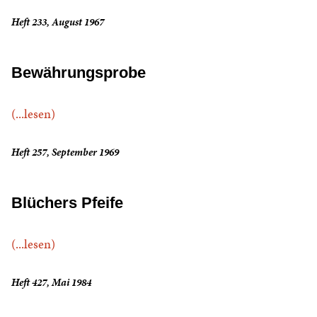
Heft 233, August 1967
Bewährungsprobe
(...lesen)
Heft 257, September 1969
Blüchers Pfeife
(...lesen)
Heft 427, Mai 1984