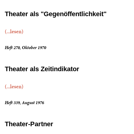
Theater als "Gegenöffentlichkeit"
(...lesen)
Heft 270, Oktober 1970
Theater als Zeitindikator
(...lesen)
Heft 339, August 1976
Theater-Partner