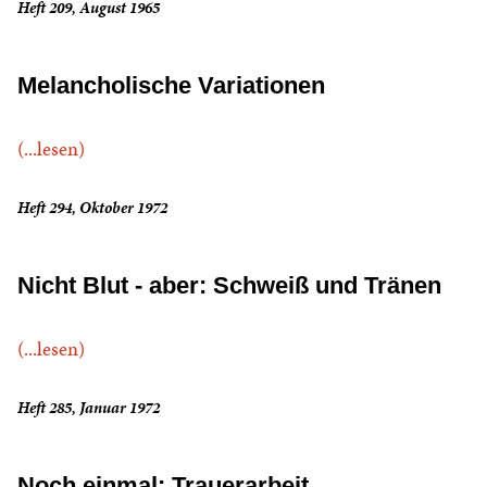
Heft 209, August 1965
Melancholische Variationen
(...lesen)
Heft 294, Oktober 1972
Nicht Blut - aber: Schweiß und Tränen
(...lesen)
Heft 285, Januar 1972
Noch einmal: Trauerarbeit