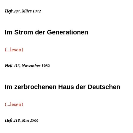
Heft 287, März 1972
Im Strom der Generationen
(...lesen)
Heft 413, November 1982
Im zerbrochenen Haus der Deutschen
(...lesen)
Heft 218, Mai 1966