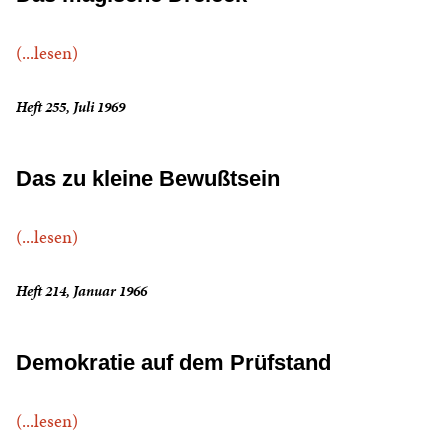
(...lesen)
Heft 255, Juli 1969
Das zu kleine Bewußtsein
(...lesen)
Heft 214, Januar 1966
Demokratie auf dem Prüfstand
(...lesen)