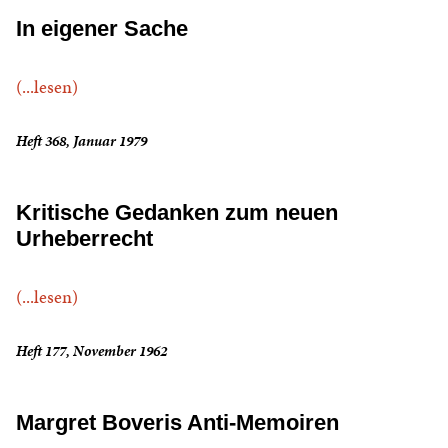
In eigener Sache
(...lesen)
Heft 368, Januar 1979
Kritische Gedanken zum neuen
Urheberrecht
(...lesen)
Heft 177, November 1962
Margret Boveris Anti-Memoiren