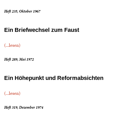
Heft 235, Oktober 1967
Ein Briefwechsel zum Faust
(...lesen)
Heft 289, Mai 1972
Ein Höhepunkt und Reformabsichten
(...lesen)
Heft 319, Dezember 1974