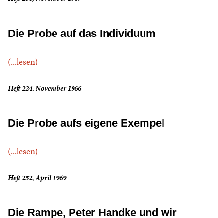
Die Probe auf das Individuum
(...lesen)
Heft 224, November 1966
Die Probe aufs eigene Exempel
(...lesen)
Heft 252, April 1969
Die Rampe, Peter Handke und wir