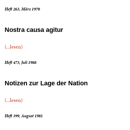
Heft 263, März 1970
Nostra causa agitur
(...lesen)
Heft 473, Juli 1988
Notizen zur Lage der Nation
(...lesen)
Heft 399, August 1981