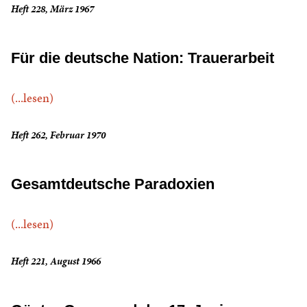
Heft 228, März 1967
Für die deutsche Nation: Trauerarbeit
(...lesen)
Heft 262, Februar 1970
Gesamtdeutsche Paradoxien
(...lesen)
Heft 221, August 1966