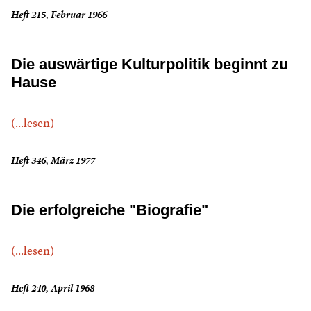
Heft 215, Februar 1966
Die auswärtige Kulturpolitik beginnt zu
Hause
(...lesen)
Heft 346, März 1977
Die erfolgreiche "Biografie"
(...lesen)
Heft 240, April 1968