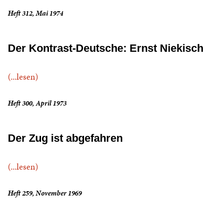
Heft 312, Mai 1974
Der Kontrast-Deutsche: Ernst Niekisch
(...lesen)
Heft 300, April 1973
Der Zug ist abgefahren
(...lesen)
Heft 259, November 1969