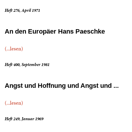
Heft 276, April 1971
An den Europäer Hans Paeschke
(...lesen)
Heft 400, September 1981
Angst und Hoffnung und Angst und ...
(...lesen)
Heft 249, Januar 1969