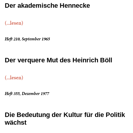
Der akademische Hennecke
(...lesen)
Heft 210, September 1965
Der verquere Mut des Heinrich Böll
(...lesen)
Heft 355, Dezember 1977
Die Bedeutung der Kultur für die Politik
wächst