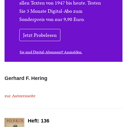
allen Texten von 1947 bis heute. Testen
Sie 3 Monate Digital-Abo zum
Sonderpreis von nur 9,90 Euro.
Jetzt Probelesen
Sie sind Digital-Abonnent? Anmelden.
Gerhard F. Hering
zur Autorenseite
Heft: 136