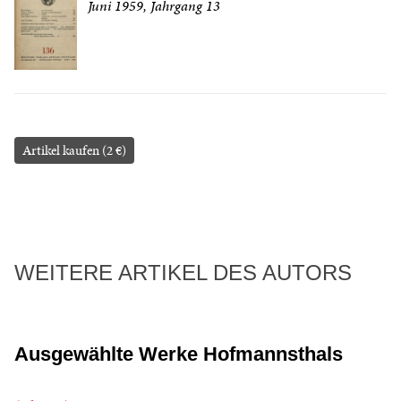
Juni 1959, Jahrgang 13
Artikel kaufen (2 €)
WEITERE ARTIKEL DES AUTORS
Ausgewählte Werke Hofmannsthals