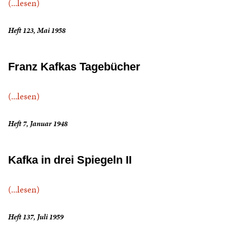
(...lesen)
Heft 123, Mai 1958
Franz Kafkas Tagebücher
(...lesen)
Heft 7, Januar 1948
Kafka in drei Spiegeln II
(...lesen)
Heft 137, Juli 1959