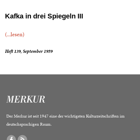
Kafka in drei Spiegeln III
(...lesen)
Heft 139, September 1959
Der Merkur ist seit 1947 eine der wichtigsten Kulturzeitschriften im
deutschsprachigen Raum.