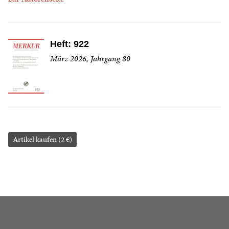
Heft: 922
März 2026, Jahrgang 80
Artikel kaufen (2 €)