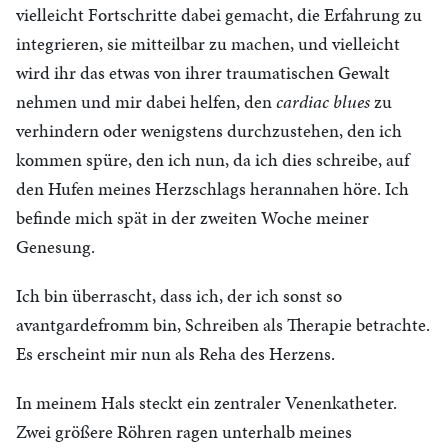
vielleicht Fortschritte dabei gemacht, die Erfahrung zu
integrieren, sie mitteilbar zu machen, und vielleicht
wird ihr das etwas von ihrer traumatischen Gewalt
nehmen und mir dabei helfen, den
cardiac blues
zu
verhindern oder wenigstens durchzustehen, den ich
kommen spüre, den ich nun, da ich dies schreibe, auf
den Hufen meines Herzschlags herannahen höre. Ich
befinde mich spät in der zweiten Woche meiner
Genesung.
Ich bin überrascht, dass ich, der ich sonst so
avantgardefromm bin, Schreiben als Therapie betrachte.
Es erscheint mir nun als Reha des Herzens.
In meinem Hals steckt ein zentraler Venenkatheter.
Zwei größere Röhren ragen unterhalb meines