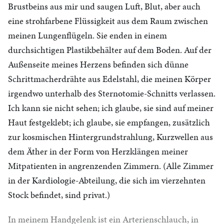
Brustbeins aus mir und saugen Luft, Blut, aber auch
eine strohfarbene Flüssigkeit aus dem Raum zwischen
meinen Lungenflügeln. Sie enden in einem
durchsichtigen Plastikbehälter auf dem Boden. Auf der
Außenseite meines Herzens befinden sich dünne
Schrittmacherdrähte aus Edelstahl, die meinen Körper
irgendwo unterhalb des Sternotomie-Schnitts verlassen.
Ich kann sie nicht sehen; ich glaube, sie sind auf meiner
Haut festgeklebt; ich glaube, sie empfangen, zusätzlich
zur kosmischen Hintergrundstrahlung, Kurzwellen aus
dem Äther in der Form von Herzklängen meiner
Mitpatienten in angrenzenden Zimmern. (Alle Zimmer
in der Kardiologie-Abteilung, die sich im vierzehnten
Stock befindet, sind privat.)
In meinem Handgelenk ist ein Arterienschlauch, in