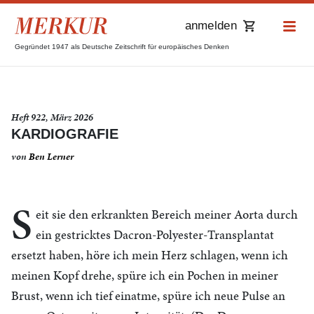
anmelden
Gegründet 1947 als Deutsche Zeitschrift für europäisches Denken
Heft 922, März 2026
KARDIOGRAFIE
von
Ben Lerner
S
eit sie den erkrankten Bereich meiner Aorta durch
ein gestricktes Dacron-Polyester-Transplantat
ersetzt haben, höre ich mein Herz schlagen, wenn ich
meinen Kopf drehe, spüre ich ein Pochen in meiner
Brust, wenn ich tief einatme, spüre ich neue Pulse an