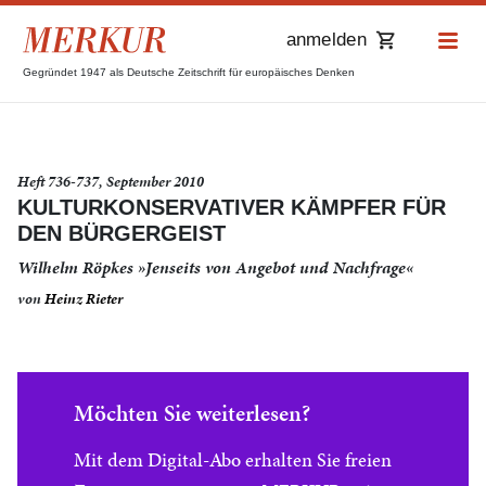
anmelden
Gegründet 1947 als Deutsche Zeitschrift für europäisches Denken
Heft 736-737, September 2010
KULTURKONSERVATIVER KÄMPFER FÜR
DEN BÜRGERGEIST
Wilhelm Röpkes »Jenseits von Angebot und Nachfrage«
von
Heinz Rieter
Möchten Sie weiterlesen?
Mit dem Digital-Abo erhalten Sie freien