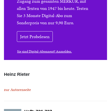
Zugang zum gesamten MERKUR, mit
allen Texten von 1947 bis heute. Testen
Sie 3 Monate Digital-Abo zum
Sonderpreis von nur 9,90 Euro.
Jetzt Probelesen
Sie sind Digital-Abonnent? Anmelden.
Heinz Rieter
zur Autorenseite