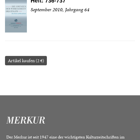
Heft: 736-737
September 2010, Jahrgang 64
Artikel kaufen (2 €)
Der Merkur ist seit 1947 eine der wichtigsten Kulturzeitschriften im