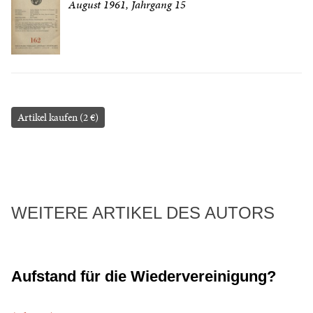
August 1961, Jahrgang 15
Artikel kaufen (2 €)
WEITERE ARTIKEL DES AUTORS
Aufstand für die Wiedervereinigung?