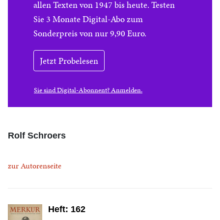
allen Texten von 1947 bis heute. Testen
Sie 3 Monate Digital-Abo zum
Sonderpreis von nur 9,90 Euro.
Jetzt Probelesen
Sie sind Digital-Abonnent? Anmelden.
Rolf Schroers
zur Autorenseite
Heft: 162