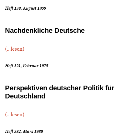
Heft 138, August 1959
Nachdenkliche Deutsche
(...lesen)
Heft 321, Februar 1975
Perspektiven deutscher Politik für
Deutschland
(...lesen)
Heft 382, März 1980