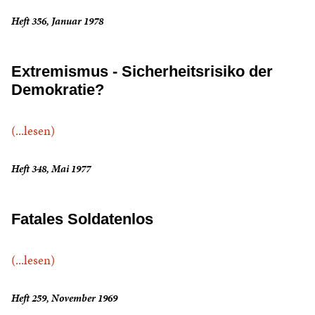
Heft 356, Januar 1978
Extremismus - Sicherheitsrisiko der
Demokratie?
(...lesen)
Heft 348, Mai 1977
Fatales Soldatenlos
(...lesen)
Heft 259, November 1969