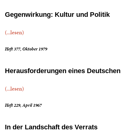
Gegenwirkung: Kultur und Politik
(...lesen)
Heft 377, Oktober 1979
Herausforderungen eines Deutschen
(...lesen)
Heft 229, April 1967
In der Landschaft des Verrats