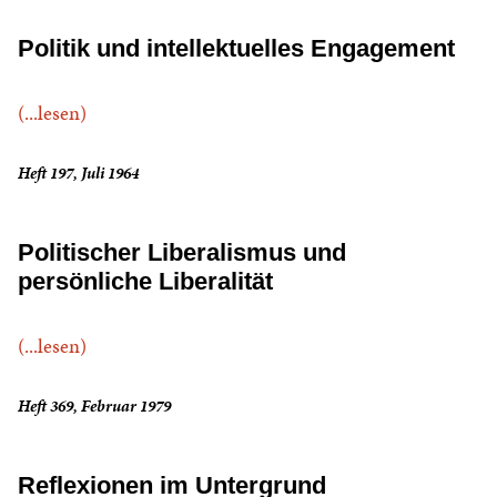
Politik und intellektuelles Engagement
(...lesen)
Heft 197, Juli 1964
Politischer Liberalismus und
persönliche Liberalität
(...lesen)
Heft 369, Februar 1979
Reflexionen im Untergrund