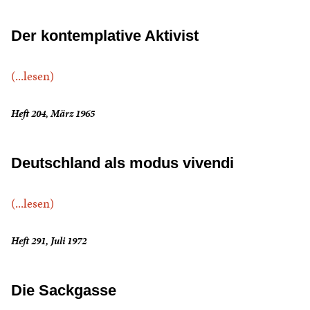
Der kontemplative Aktivist
(...lesen)
Heft 204, März 1965
Deutschland als modus vivendi
(...lesen)
Heft 291, Juli 1972
Die Sackgasse